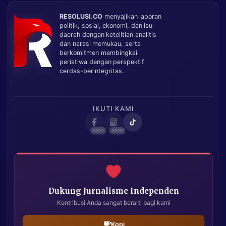
RESOLUSI.CO
menyajikan laporan
politik, sosial, ekonomi, dan isu
daerah dengan ketelitian analitis
dan narasi memukau, serta
berkomitmen membingkai
peristiwa dengan perspektif
cerdas-berintegritas.
IKUTI KAMI
Dukung Jurnalisme Independen
Kontribusi Anda sangat berarti bagi kami
Kopi