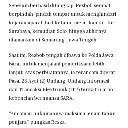
Sebelum berhasil ditangkap, Resbob sempat
berpindah-pindah tempat untuk menghindari
kejaran aparat. Ia diketahui melarikan diri ke
Surabaya, kemudian Solo, hingga akhirnya
diamankan di Semarang, Jawa Tengah.
Saat ini, Resbob tengah dibawa ke Polda Jawa
Barat untuk menjalani pemeriksaan lebih
lanjut. Atas perbuatannya, ia terancam dijerat
Pasal 28 Ayat (2) Undang-Undang Informasi
dan Transaksi Elektronik (ITE) terkait ujaran
kebencian bernuansa SARA.
“Ancaman hukumannya maksimal enam tahun
penjara,” pungkas Resza.