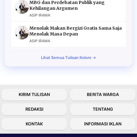
MBG dan Perdebatan Publik yang
Kehilangan Argumen
ASIP IRAMA
Menolak Makan Bergizi Gratis Sama Saja
Menolak Masa Depan
ASIP IRAMA
Lihat Semua Tulisan Kolom →
KIRIM TULISAN
BERITA WARGA
REDAKSI
TENTANG
KONTAK
INFORMASI IKLAN