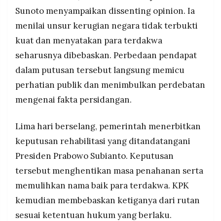
Sunoto menyampaikan dissenting opinion. Ia
menilai unsur kerugian negara tidak terbukti
kuat dan menyatakan para terdakwa
seharusnya dibebaskan. Perbedaan pendapat
dalam putusan tersebut langsung memicu
perhatian publik dan menimbulkan perdebatan
mengenai fakta persidangan.
Lima hari berselang, pemerintah menerbitkan
keputusan rehabilitasi yang ditandatangani
Presiden Prabowo Subianto. Keputusan
tersebut menghentikan masa penahanan serta
memulihkan nama baik para terdakwa. KPK
kemudian membebaskan ketiganya dari rutan
sesuai ketentuan hukum yang berlaku.