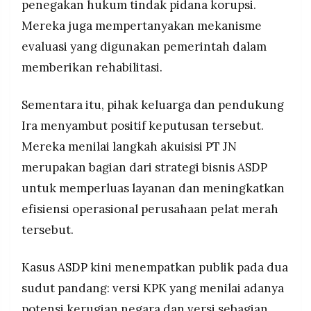
penegakan hukum tindak pidana korupsi.
Mereka juga mempertanyakan mekanisme
evaluasi yang digunakan pemerintah dalam
memberikan rehabilitasi.
Sementara itu, pihak keluarga dan pendukung
Ira menyambut positif keputusan tersebut.
Mereka menilai langkah akuisisi PT JN
merupakan bagian dari strategi bisnis ASDP
untuk memperluas layanan dan meningkatkan
efisiensi operasional perusahaan pelat merah
tersebut.
Kasus
ASDP
kini menempatkan publik pada dua
sudut pandang: versi KPK yang menilai adanya
potensi kerugian negara dan versi sebagian