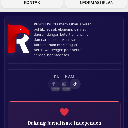
KONTAK
INFORMASI IKLAN
RESOLUSI.CO
menyajikan laporan
politik, sosial, ekonomi, dan isu
daerah dengan ketelitian analitis
dan narasi memukau, serta
berkomitmen membingkai
peristiwa dengan perspektif
cerdas-berintegritas.
IKUTI KAMI
Dukung Jurnalisme Independen