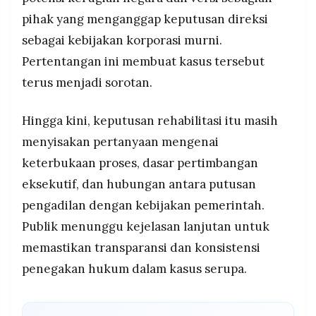
pihak yang menganggap keputusan direksi
sebagai kebijakan korporasi murni.
Pertentangan ini membuat kasus tersebut
terus menjadi sorotan.
Hingga kini, keputusan rehabilitasi itu masih
menyisakan pertanyaan mengenai
keterbukaan proses, dasar pertimbangan
eksekutif, dan hubungan antara putusan
pengadilan dengan kebijakan pemerintah.
Publik menunggu kejelasan lanjutan untuk
memastikan transparansi dan konsistensi
penegakan hukum dalam kasus serupa.