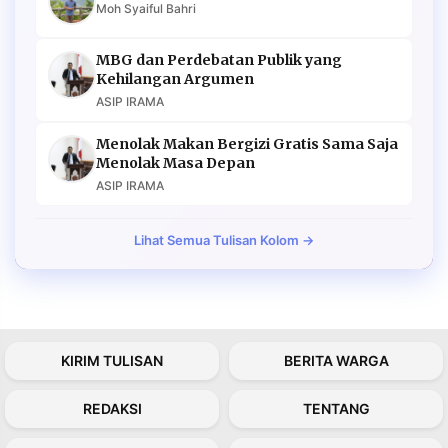
Moh Syaiful Bahri
MBG dan Perdebatan Publik yang
Kehilangan Argumen
ASIP IRAMA
Menolak Makan Bergizi Gratis Sama Saja
Menolak Masa Depan
ASIP IRAMA
Lihat Semua Tulisan Kolom →
KIRIM TULISAN
BERITA WARGA
REDAKSI
TENTANG