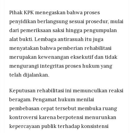
Pihak KPK menegaskan bahwa proses
penyidikan berlangsung sesuai prosedur, mulai
dari pemeriksaan saksi hingga pengumpulan
alat bukti. Lembaga antirasuah itu juga
menyatakan bahwa pemberian rehabilitasi
merupakan kewenangan eksekutif dan tidak
mengurangi integritas proses hukum yang
telah dijalankan.
Keputusan rehabilitasi ini memunculkan reaksi
beragam. Pengamat hukum menilai
pembebasan cepat tersebut membuka ruang
kontroversi karena berpotensi menurunkan
kepercayaan publik terhadap konsistensi