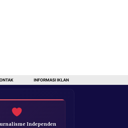
ONTAK
INFORMASI IKLAN
Jurnalisme Independen