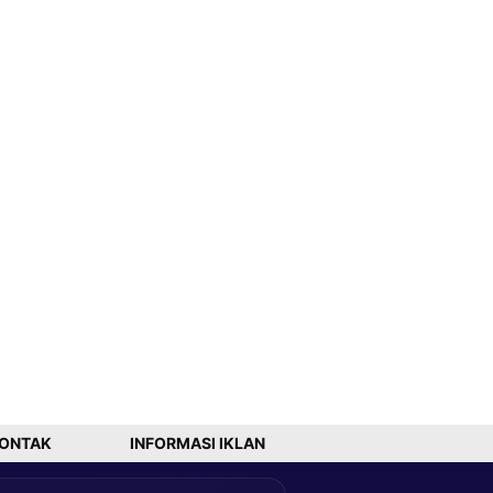
ONTAK
INFORMASI IKLAN