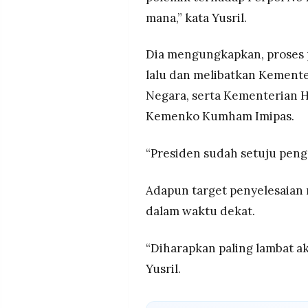
mana,” kata Yusril.
Dia mengungkapkan, proses p
lalu dan melibatkan Kement
Negara, serta Kementerian 
Kemenko Kumham Imipas.
“Presiden sudah setuju peng
Adapun target penyelesaian 
dalam waktu dekat.
“Diharapkan paling lambat ak
Yusril.