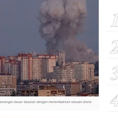
serangan besar-besaran dengan menembakkan ratusan drone