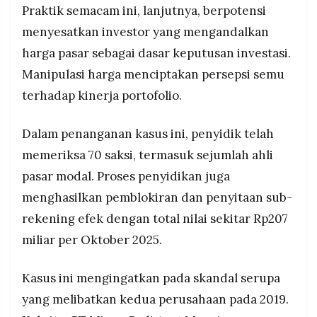
Praktik semacam ini, lanjutnya, berpotensi
menyesatkan investor yang mengandalkan
harga pasar sebagai dasar keputusan investasi.
Manipulasi harga menciptakan persepsi semu
terhadap kinerja portofolio.
Dalam penanganan kasus ini, penyidik telah
memeriksa 70 saksi, termasuk sejumlah ahli
pasar modal. Proses penyidikan juga
menghasilkan pemblokiran dan penyitaan sub-
rekening efek dengan total nilai sekitar Rp207
miliar per Oktober 2025.
Kasus ini mengingatkan pada skandal serupa
yang melibatkan kedua perusahaan pada 2019.