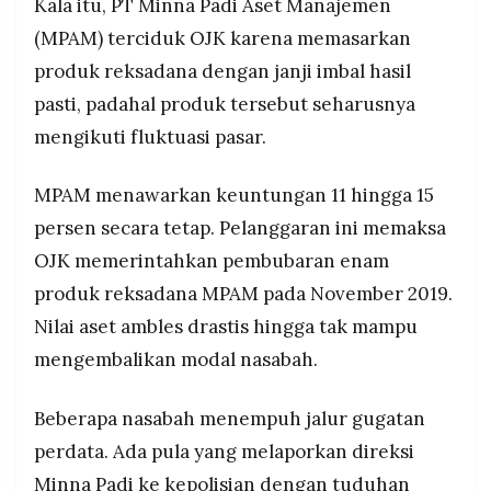
Kala itu, PT Minna Padi Aset Manajemen
(MPAM) terciduk OJK karena memasarkan
produk reksadana dengan janji imbal hasil
pasti, padahal produk tersebut seharusnya
mengikuti fluktuasi pasar.
MPAM menawarkan keuntungan 11 hingga 15
persen secara tetap. Pelanggaran ini memaksa
OJK memerintahkan pembubaran enam
produk reksadana MPAM pada November 2019.
Nilai aset ambles drastis hingga tak mampu
mengembalikan modal nasabah.
Beberapa nasabah menempuh jalur gugatan
perdata. Ada pula yang melaporkan direksi
Minna Padi ke kepolisian dengan tuduhan