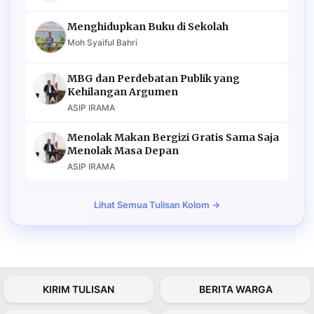
Menghidupkan Buku di Sekolah
Moh Syaiful Bahri
MBG dan Perdebatan Publik yang
Kehilangan Argumen
ASIP IRAMA
Menolak Makan Bergizi Gratis Sama Saja
Menolak Masa Depan
ASIP IRAMA
Lihat Semua Tulisan Kolom →
KIRIM TULISAN
BERITA WARGA