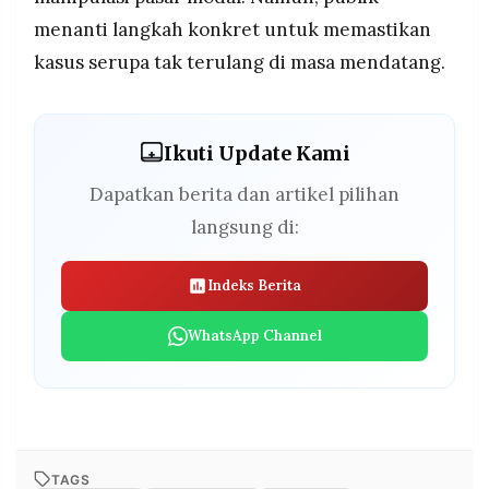
menanti langkah konkret untuk memastikan
kasus serupa tak terulang di masa mendatang.
Ikuti Update Kami
Dapatkan berita dan artikel pilihan
langsung di:
Indeks Berita
WhatsApp Channel
TAGS