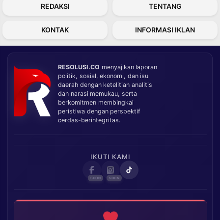
REDAKSI
TENTANG
KONTAK
INFORMASI IKLAN
RESOLUSI.CO
menyajikan laporan
politik, sosial, ekonomi, dan isu
daerah dengan ketelitian analitis
dan narasi memukau, serta
berkomitmen membingkai
peristiwa dengan perspektif
cerdas-berintegritas.
IKUTI KAMI