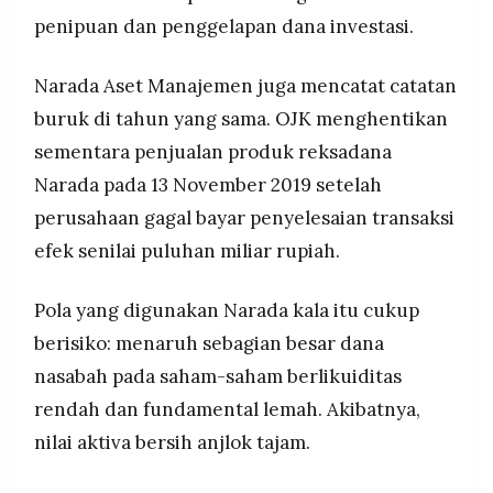
penipuan dan penggelapan dana investasi.
Narada Aset Manajemen juga mencatat catatan
buruk di tahun yang sama. OJK menghentikan
sementara penjualan produk reksadana
Narada pada 13 November 2019 setelah
perusahaan gagal bayar penyelesaian transaksi
efek senilai puluhan miliar rupiah.
Pola yang digunakan Narada kala itu cukup
berisiko: menaruh sebagian besar dana
nasabah pada saham-saham berlikuiditas
rendah dan fundamental lemah. Akibatnya,
nilai aktiva bersih anjlok tajam.