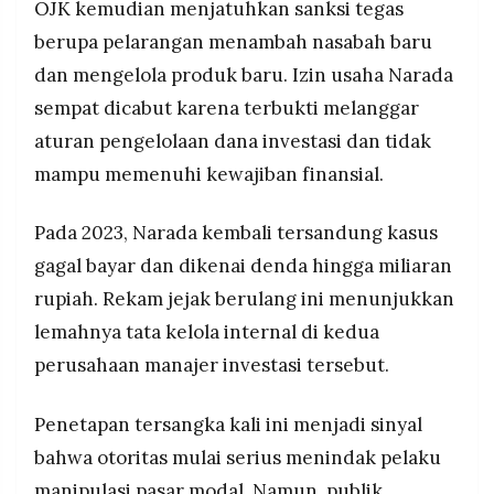
OJK kemudian menjatuhkan sanksi tegas
berupa pelarangan menambah nasabah baru
dan mengelola produk baru. Izin usaha Narada
sempat dicabut karena terbukti melanggar
aturan pengelolaan dana investasi dan tidak
mampu memenuhi kewajiban finansial.
Pada 2023, Narada kembali tersandung kasus
gagal bayar dan dikenai denda hingga miliaran
rupiah. Rekam jejak berulang ini menunjukkan
lemahnya tata kelola internal di kedua
perusahaan manajer investasi tersebut.
Penetapan tersangka kali ini menjadi sinyal
bahwa otoritas mulai serius menindak pelaku
manipulasi pasar modal. Namun, publik