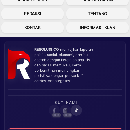
REDAKSI
TENTANG
KONTAK
INFORMASI IKLAN
RESOLUSI.CO
menyajikan laporan
politik, sosial, ekonomi, dan isu
daerah dengan ketelitian analitis
dan narasi memukau, serta
berkomitmen membingkai
peristiwa dengan perspektif
cerdas-berintegritas.
IKUTI KAMI