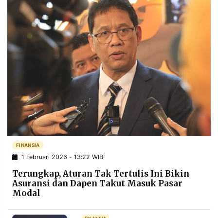
FINANSIA
1 Februari 2026 - 13:22 WIB
Terungkap, Aturan Tak Tertulis Ini Bikin
Asuransi dan Dapen Takut Masuk Pasar
Modal