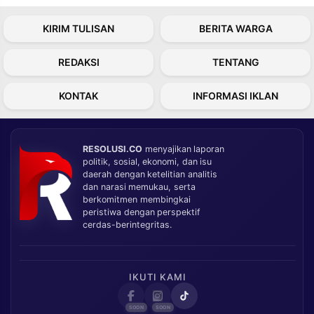
KIRIM TULISAN
BERITA WARGA
REDAKSI
TENTANG
KONTAK
INFORMASI IKLAN
RESOLUSI.CO
menyajikan laporan
politik, sosial, ekonomi, dan isu
daerah dengan ketelitian analitis
dan narasi memukau, serta
berkomitmen membingkai
peristiwa dengan perspektif
cerdas-berintegritas.
IKUTI KAMI