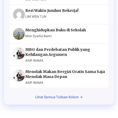
Beri Waktu Jumhur Bekerja!
LIM WEN TJAI
Menghidupkan Buku di Sekolah
Moh Syaiful Bahri
MBG dan Perdebatan Publik yang
Kehilangan Argumen
ASIP IRAMA
Menolak Makan Bergizi Gratis Sama Saja
Menolak Masa Depan
ASIP IRAMA
Lihat Semua Tulisan Kolom →