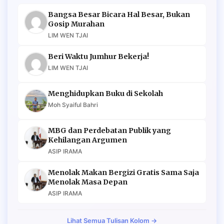
Bangsa Besar Bicara Hal Besar, Bukan
Gosip Murahan
LIM WEN TJAI
Beri Waktu Jumhur Bekerja!
LIM WEN TJAI
Menghidupkan Buku di Sekolah
Moh Syaiful Bahri
MBG dan Perdebatan Publik yang
Kehilangan Argumen
ASIP IRAMA
Menolak Makan Bergizi Gratis Sama Saja
Menolak Masa Depan
ASIP IRAMA
Lihat Semua Tulisan Kolom →