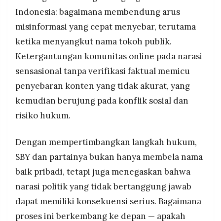
Indonesia: bagaimana membendung arus
misinformasi yang cepat menyebar, terutama
ketika menyangkut nama tokoh publik.
Ketergantungan komunitas online pada narasi
sensasional tanpa verifikasi faktual memicu
penyebaran konten yang tidak akurat, yang
kemudian berujung pada konflik sosial dan
risiko hukum.
Dengan mempertimbangkan langkah hukum,
SBY dan partainya bukan hanya membela nama
baik pribadi, tetapi juga menegaskan bahwa
narasi politik yang tidak bertanggung jawab
dapat memiliki konsekuensi serius. Bagaimana
proses ini berkembang ke depan — apakah