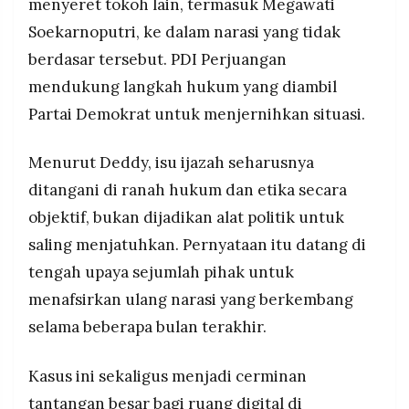
menyeret tokoh lain, termasuk Megawati
Soekarnoputri, ke dalam narasi yang tidak
berdasar tersebut. PDI Perjuangan
mendukung langkah hukum yang diambil
Partai Demokrat untuk menjernihkan situasi.
Menurut Deddy, isu ijazah seharusnya
ditangani di ranah hukum dan etika secara
objektif, bukan dijadikan alat politik untuk
saling menjatuhkan. Pernyataan itu datang di
tengah upaya sejumlah pihak untuk
menafsirkan ulang narasi yang berkembang
selama beberapa bulan terakhir.
Kasus ini sekaligus menjadi cerminan
tantangan besar bagi ruang digital di