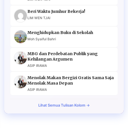
Beri Waktu Jumhur Bekerja!
LIM WEN TJAI
Menghidupkan Buku di Sekolah
Moh Syaiful Bahri
MBG dan Perdebatan Publik yang
Kehilangan Argumen
ASIP IRAMA
Menolak Makan Bergizi Gratis Sama Saja
Menolak Masa Depan
ASIP IRAMA
Lihat Semua Tulisan Kolom →