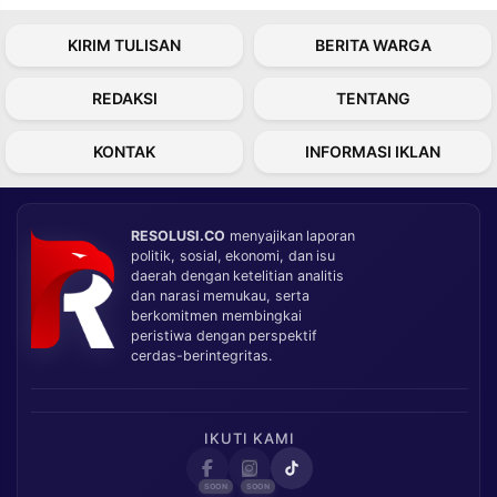
KIRIM TULISAN
BERITA WARGA
REDAKSI
TENTANG
KONTAK
INFORMASI IKLAN
RESOLUSI.CO
menyajikan laporan
politik, sosial, ekonomi, dan isu
daerah dengan ketelitian analitis
dan narasi memukau, serta
berkomitmen membingkai
peristiwa dengan perspektif
cerdas-berintegritas.
IKUTI KAMI