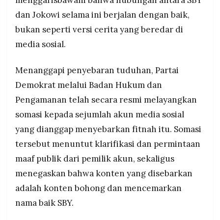
dan Jokowi selama ini berjalan dengan baik,
bukan seperti versi cerita yang beredar di
media sosial.
Menanggapi penyebaran tuduhan, Partai
Demokrat melalui Badan Hukum dan
Pengamanan telah secara resmi melayangkan
somasi kepada sejumlah akun media sosial
yang dianggap menyebarkan fitnah itu. Somasi
tersebut menuntut klarifikasi dan permintaan
maaf publik dari pemilik akun, sekaligus
menegaskan bahwa konten yang disebarkan
adalah konten bohong dan mencemarkan
nama baik SBY.