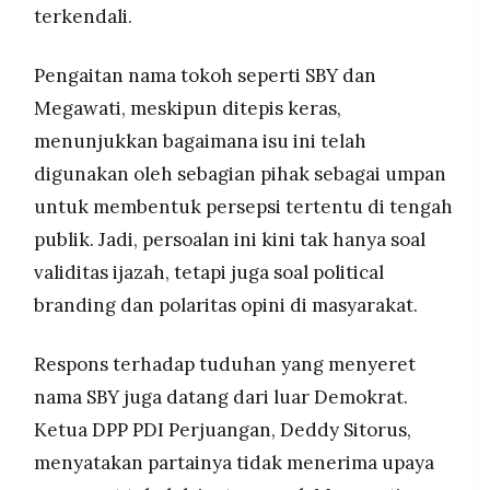
terkendali.
Pengaitan nama tokoh seperti SBY dan
Megawati, meskipun ditepis keras,
menunjukkan bagaimana isu ini telah
digunakan oleh sebagian pihak sebagai umpan
untuk membentuk persepsi tertentu di tengah
publik. Jadi, persoalan ini kini tak hanya soal
validitas ijazah, tetapi juga soal political
branding dan polaritas opini di masyarakat.
Respons terhadap tuduhan yang menyeret
nama SBY juga datang dari luar Demokrat.
Ketua DPP PDI Perjuangan, Deddy Sitorus,
menyatakan partainya tidak menerima upaya