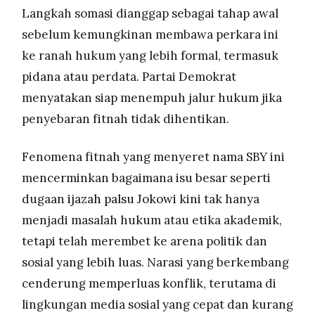
Langkah somasi dianggap sebagai tahap awal
sebelum kemungkinan membawa perkara ini
ke ranah hukum yang lebih formal, termasuk
pidana atau perdata. Partai Demokrat
menyatakan siap menempuh jalur hukum jika
penyebaran fitnah tidak dihentikan.
Fenomena fitnah yang menyeret nama SBY ini
mencerminkan bagaimana isu besar seperti
dugaan
ijazah palsu Jokowi
kini tak hanya
menjadi masalah hukum atau etika akademik,
tetapi telah merembet ke arena politik dan
sosial yang lebih luas. Narasi yang berkembang
cenderung memperluas konflik, terutama di
lingkungan media sosial yang cepat dan kurang