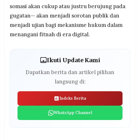
somasi akan cukup atau justru berujung pada
gugatan— akan menjadi sorotan publik dan
menjadi ujian bagi mekanisme hukum dalam
menangani fitnah di era digital.
Ikuti Update Kami
Dapatkan berita dan artikel pilihan
langsung di:
Indeks Berita
WhatsApp Channel