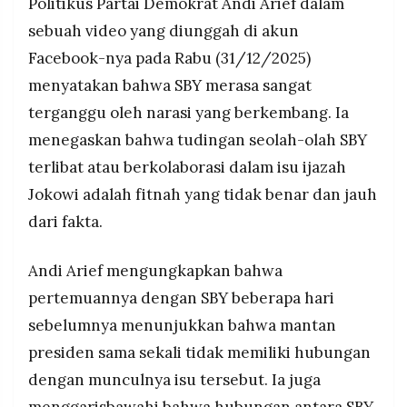
Politikus Partai Demokrat Andi Arief dalam
sebuah video yang diunggah di akun
Facebook-nya pada Rabu (31/12/2025)
menyatakan bahwa SBY merasa sangat
terganggu oleh narasi yang berkembang. Ia
menegaskan bahwa tudingan seolah-olah SBY
terlibat atau berkolaborasi dalam isu ijazah
Jokowi adalah fitnah yang tidak benar dan jauh
dari fakta.
Andi Arief mengungkapkan bahwa
pertemuannya dengan SBY beberapa hari
sebelumnya menunjukkan bahwa mantan
presiden sama sekali tidak memiliki hubungan
dengan munculnya isu tersebut. Ia juga
menggarisbawahi bahwa hubungan antara SBY