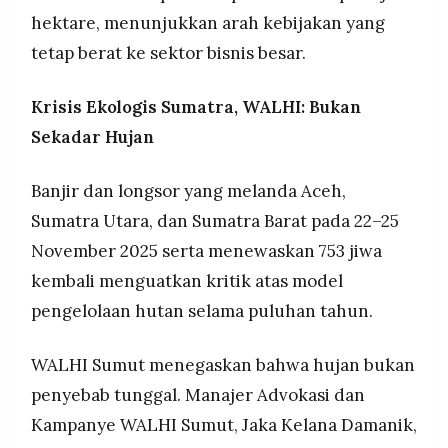
hektare, menunjukkan arah kebijakan yang
tetap berat ke sektor bisnis besar.
Krisis Ekologis Sumatra, WALHI: Bukan
Sekadar Hujan
Banjir dan longsor yang melanda Aceh,
Sumatra Utara, dan Sumatra Barat pada 22–25
November 2025 serta menewaskan 753 jiwa
kembali menguatkan kritik atas model
pengelolaan hutan selama puluhan tahun.
WALHI Sumut menegaskan bahwa hujan bukan
penyebab tunggal. Manajer Advokasi dan
Kampanye WALHI Sumut, Jaka Kelana Damanik,