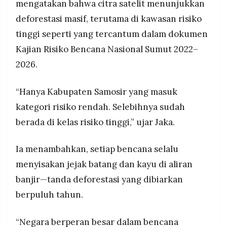
mengatakan bahwa citra satelit menunjukkan
deforestasi masif, terutama di kawasan risiko
tinggi seperti yang tercantum dalam dokumen
Kajian Risiko Bencana Nasional Sumut 2022–
2026.
“Hanya Kabupaten Samosir yang masuk
kategori risiko rendah. Selebihnya sudah
berada di kelas risiko tinggi,” ujar Jaka.
Ia menambahkan, setiap bencana selalu
menyisakan jejak batang dan kayu di aliran
banjir—tanda deforestasi yang dibiarkan
berpuluh tahun.
“Negara berperan besar dalam bencana