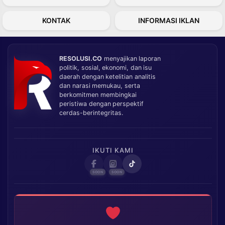
KONTAK
INFORMASI IKLAN
RESOLUSI.CO
menyajikan laporan
politik, sosial, ekonomi, dan isu
daerah dengan ketelitian analitis
dan narasi memukau, serta
berkomitmen membingkai
peristiwa dengan perspektif
cerdas-berintegritas.
IKUTI KAMI