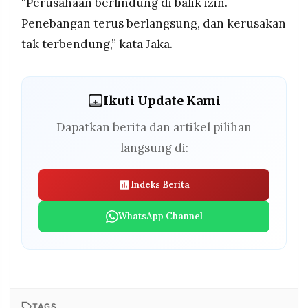
“Perusahaan berlindung di balik izin.
Penebangan terus berlangsung, dan kerusakan
tak terbendung,” kata Jaka.
Ikuti Update Kami
Dapatkan berita dan artikel pilihan
langsung di:
Indeks Berita
WhatsApp Channel
TAGS