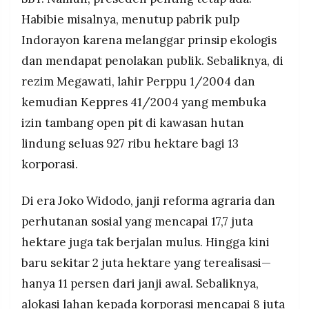
Habibie misalnya, menutup pabrik pulp
Indorayon karena melanggar prinsip ekologis
dan mendapat penolakan publik. Sebaliknya, di
rezim Megawati, lahir Perppu 1/2004 dan
kemudian Keppres 41/2004 yang membuka
izin tambang open pit di kawasan hutan
lindung seluas 927 ribu hektare bagi 13
korporasi.
Di era Joko Widodo, janji reforma agraria dan
perhutanan sosial yang mencapai 17,7 juta
hektare juga tak berjalan mulus. Hingga kini
baru sekitar 2 juta hektare yang terealisasi—
hanya 11 persen dari janji awal. Sebaliknya,
alokasi lahan kepada korporasi mencapai 8 juta