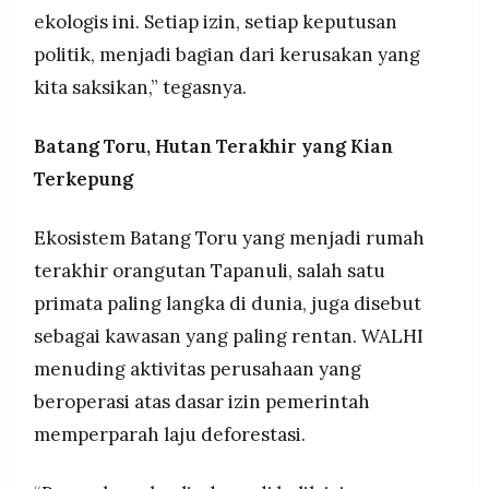
ekologis ini. Setiap izin, setiap keputusan
politik, menjadi bagian dari kerusakan yang
kita saksikan,” tegasnya.
Batang Toru, Hutan Terakhir yang Kian
Terkepung
Ekosistem Batang Toru yang menjadi rumah
terakhir orangutan Tapanuli, salah satu
primata paling langka di dunia, juga disebut
sebagai kawasan yang paling rentan. WALHI
menuding aktivitas perusahaan yang
beroperasi atas dasar izin pemerintah
memperparah laju deforestasi.