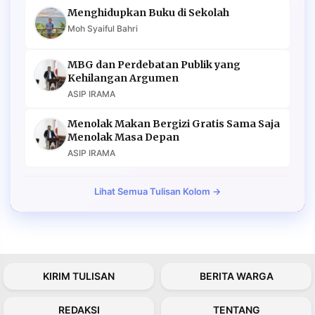
Menghidupkan Buku di Sekolah
Moh Syaiful Bahri
MBG dan Perdebatan Publik yang
Kehilangan Argumen
ASIP IRAMA
Menolak Makan Bergizi Gratis Sama Saja
Menolak Masa Depan
ASIP IRAMA
Lihat Semua Tulisan Kolom →
KIRIM TULISAN
BERITA WARGA
REDAKSI
TENTANG