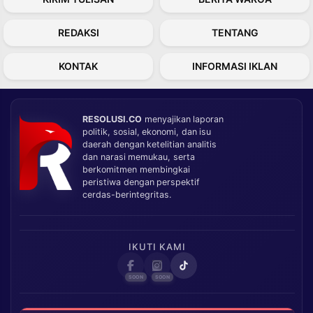
REDAKSI
TENTANG
KONTAK
INFORMASI IKLAN
RESOLUSI.CO
menyajikan laporan
politik, sosial, ekonomi, dan isu
daerah dengan ketelitian analitis
dan narasi memukau, serta
berkomitmen membingkai
peristiwa dengan perspektif
cerdas-berintegritas.
IKUTI KAMI