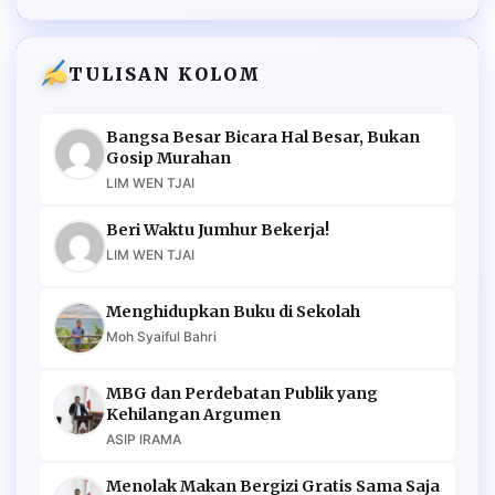
TULISAN KOLOM
Bangsa Besar Bicara Hal Besar, Bukan
Gosip Murahan
LIM WEN TJAI
Beri Waktu Jumhur Bekerja!
LIM WEN TJAI
Menghidupkan Buku di Sekolah
Moh Syaiful Bahri
MBG dan Perdebatan Publik yang
Kehilangan Argumen
ASIP IRAMA
Menolak Makan Bergizi Gratis Sama Saja