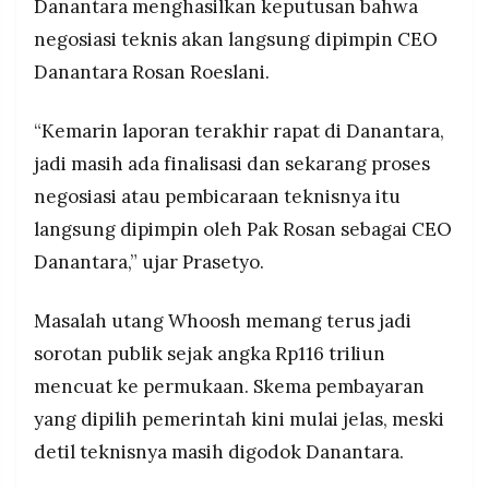
Danantara menghasilkan keputusan bahwa
negosiasi teknis akan langsung dipimpin CEO
Danantara Rosan Roeslani.
“Kemarin laporan terakhir rapat di Danantara,
jadi masih ada finalisasi dan sekarang proses
negosiasi atau pembicaraan teknisnya itu
langsung dipimpin oleh Pak Rosan sebagai CEO
Danantara,” ujar Prasetyo.
Masalah utang Whoosh memang terus jadi
sorotan publik sejak angka Rp116 triliun
mencuat ke permukaan. Skema pembayaran
yang dipilih pemerintah kini mulai jelas, meski
detil teknisnya masih digodok Danantara.