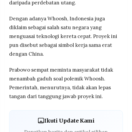
daripada perdebatan utang.
Dengan adanya Whoosh, Indonesia juga
diklaim sebagai salah satu negara yang
menguasai teknologi kereta cepat. Proyek ini
pun disebut sebagai simbol kerja sama erat
dengan China.
Prabowo sempat meminta masyarakat tidak
menambah gaduh soal polemik Whoosh.
Pemerintah, menurutnya, tidak akan lepas
tangan dari tanggung jawab proyek ini.
Ikuti Update Kami
Dapatkan berita dan artikel pilihan