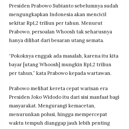
Presiden Prabowo Subianto sebelumnya sudah
mengungkapkan Indonesia akan mencicil
sekitar Rp1,2 triliun per tahun. Menurut
Prabowo, persoalan Whoosh tak seharusnya
hanya dilihat dari besaran utang semata.
“Pokoknya enggak ada masalah, karena itu kita
bayar [utang Whoosh] mungkin Rp1,2 triliun
per tahun,” kata Prabowo kepada wartawan.
Prabowo melihat kereta cepat warisan era
Presiden Joko Widodo itu dari sisi manfaat bagi
masyarakat. Mengurangi kemacetan,
menurunkan polusi, hingga mempercepat
waktu tempuh dianggap jauh lebih penting