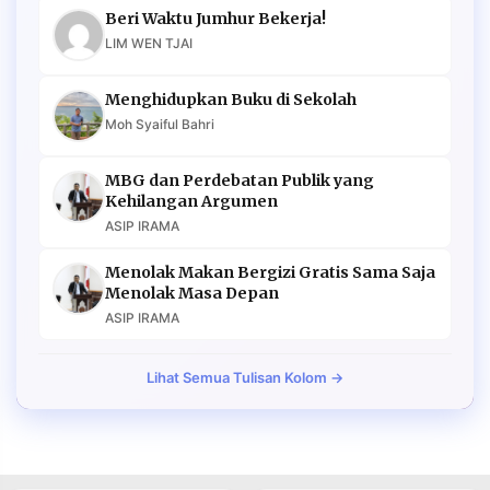
Beri Waktu Jumhur Bekerja!
LIM WEN TJAI
Menghidupkan Buku di Sekolah
Moh Syaiful Bahri
MBG dan Perdebatan Publik yang
Kehilangan Argumen
ASIP IRAMA
Menolak Makan Bergizi Gratis Sama Saja
Menolak Masa Depan
ASIP IRAMA
Lihat Semua Tulisan Kolom →