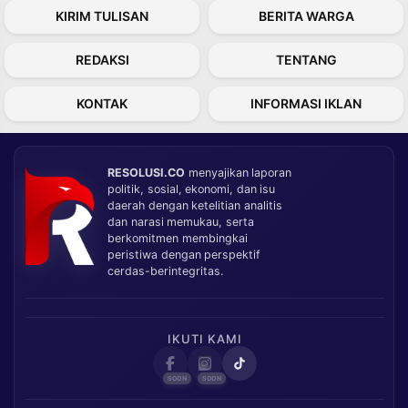
KIRIM TULISAN
BERITA WARGA
REDAKSI
TENTANG
KONTAK
INFORMASI IKLAN
RESOLUSI.CO
menyajikan laporan
politik, sosial, ekonomi, dan isu
daerah dengan ketelitian analitis
dan narasi memukau, serta
berkomitmen membingkai
peristiwa dengan perspektif
cerdas-berintegritas.
IKUTI KAMI