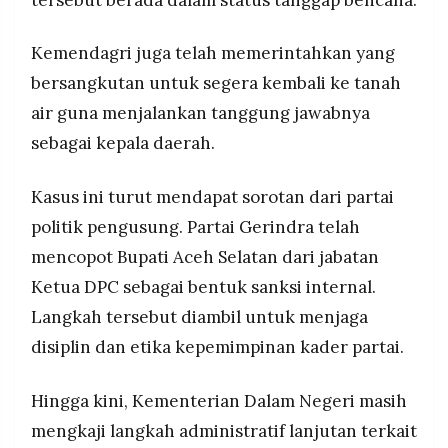
Kemendagri juga telah memerintahkan yang
bersangkutan untuk segera kembali ke tanah
air guna menjalankan tanggung jawabnya
sebagai kepala daerah.
Kasus ini turut mendapat sorotan dari partai
politik pengusung. Partai Gerindra telah
mencopot Bupati Aceh Selatan dari jabatan
Ketua DPC sebagai bentuk sanksi internal.
Langkah tersebut diambil untuk menjaga
disiplin dan etika kepemimpinan kader partai.
Hingga kini, Kementerian Dalam Negeri masih
mengkaji langkah administratif lanjutan terkait