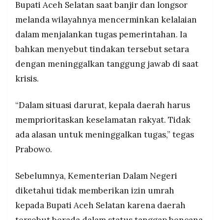
Bupati Aceh Selatan saat banjir dan longsor
melanda wilayahnya mencerminkan kelalaian
dalam menjalankan tugas pemerintahan. Ia
bahkan menyebut tindakan tersebut setara
dengan meninggalkan tanggung jawab di saat
krisis.
“Dalam situasi darurat, kepala daerah harus
memprioritaskan keselamatan rakyat. Tidak
ada alasan untuk meninggalkan tugas,” tegas
Prabowo.
Sebelumnya, Kementerian Dalam Negeri
diketahui tidak memberikan izin umrah
kepada Bupati Aceh Selatan karena daerah
tersebut berada dalam status tanggap bencana.