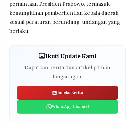
permintaan Presiden Prabowo, termasuk
kemungkinan pemberhentian kepala daerah
sesuai peraturan perundang-undangan yang
berlaku.
Ikuti Update Kami
Dapatkan berita dan artikel pilihan
langsung di:
Indeks Berita
WhatsApp Channel