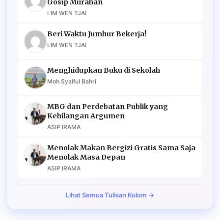
Gosip Murahan
LIM WEN TJAI
Beri Waktu Jumhur Bekerja!
LIM WEN TJAI
Menghidupkan Buku di Sekolah
Moh Syaiful Bahri
MBG dan Perdebatan Publik yang
Kehilangan Argumen
ASIP IRAMA
Menolak Makan Bergizi Gratis Sama Saja
Menolak Masa Depan
ASIP IRAMA
Lihat Semua Tulisan Kolom →