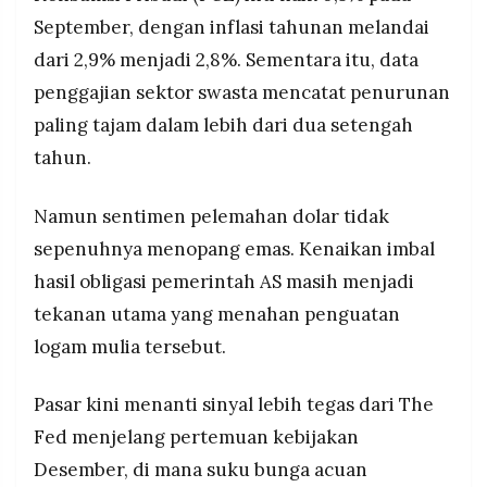
September, dengan inflasi tahunan melandai
dari 2,9% menjadi 2,8%. Sementara itu, data
penggajian sektor swasta mencatat penurunan
paling tajam dalam lebih dari dua setengah
tahun.
Namun sentimen pelemahan dolar tidak
sepenuhnya menopang emas. Kenaikan imbal
hasil obligasi pemerintah AS masih menjadi
tekanan utama yang menahan penguatan
logam mulia tersebut.
Pasar kini menanti sinyal lebih tegas dari The
Fed menjelang pertemuan kebijakan
Desember, di mana suku bunga acuan