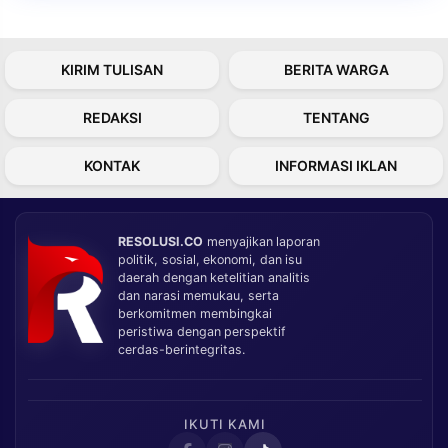
KIRIM TULISAN
BERITA WARGA
REDAKSI
TENTANG
KONTAK
INFORMASI IKLAN
RESOLUSI.CO
menyajikan laporan
politik, sosial, ekonomi, dan isu
daerah dengan ketelitian analitis
dan narasi memukau, serta
berkomitmen membingkai
peristiwa dengan perspektif
cerdas-berintegritas.
IKUTI KAMI