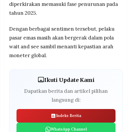
diperkirakan memasuki fase penurunan pada
tahun 2025.
Dengan berbagai sentimen tersebut, pelaku
pasar emas masih akan bergerak dalam pola
wait and see sambil menanti kepastian arah
moneter global.
Ikuti Update Kami
Dapatkan berita dan artikel pilihan
langsung di:
Indeks Berita
WhatsApp Channel