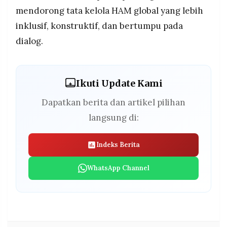
mendorong tata kelola HAM global yang lebih
inklusif, konstruktif, dan bertumpu pada
dialog.
Ikuti Update Kami
Dapatkan berita dan artikel pilihan
langsung di:
Indeks Berita
WhatsApp Channel