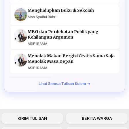
Menghidupkan Buku di Sekolah
Moh Syaiful Bahri
MBG dan Perdebatan Publik yang
Kehilangan Argumen
ASIP IRAMA
Menolak Makan Bergizi Gratis Sama Saja
Menolak Masa Depan
ASIP IRAMA
Lihat Semua Tulisan Kolom →
KIRIM TULISAN
BERITA WARGA