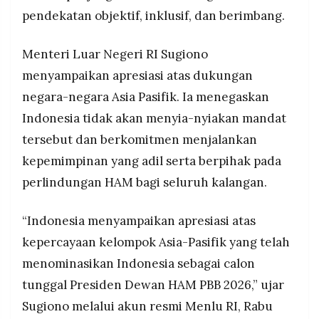
pendekatan objektif, inklusif, dan berimbang.
Menteri Luar Negeri RI Sugiono
menyampaikan apresiasi atas dukungan
negara-negara Asia Pasifik. Ia menegaskan
Indonesia tidak akan menyia-nyiakan mandat
tersebut dan berkomitmen menjalankan
kepemimpinan yang adil serta berpihak pada
perlindungan HAM bagi seluruh kalangan.
“Indonesia menyampaikan apresiasi atas
kepercayaan kelompok Asia-Pasifik yang telah
menominasikan Indonesia sebagai calon
tunggal Presiden Dewan HAM PBB 2026,” ujar
Sugiono melalui akun resmi Menlu RI, Rabu