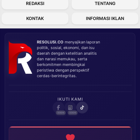
REDAKSI
TENTANG
KONTAK
INFORMASI IKLAN
RESOLUSI.CO
menyajikan laporan
politik, sosial, ekonomi, dan isu
daerah dengan ketelitian analitis
dan narasi memukau, serta
berkomitmen membingkai
peristiwa dengan perspektif
cerdas-berintegritas.
IKUTI KAMI