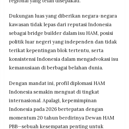
regional yang telah disepakati.
Dukungan luas yang diberikan negara-negara
kawasan tidak lepas dari reputasi Indonesia
sebagai bridge builder dalam isu HAM, posisi
politik luar negeri yang independen dan tidak
terikat kepentingan blok tertentu, serta
konsistensi Indonesia dalam mengadvokasi isu
kemanusiaan di berbagai belahan dunia.
Dengan mandat ini, profil diplomasi HAM
Indonesia semakin menguat di tingkat
internasional. Apalagi, kepemimpinan
Indonesia pada 2026 bertepatan dengan
momentum 20 tahun berdirinya Dewan HAM
PBB—sebuah kesempatan penting untuk