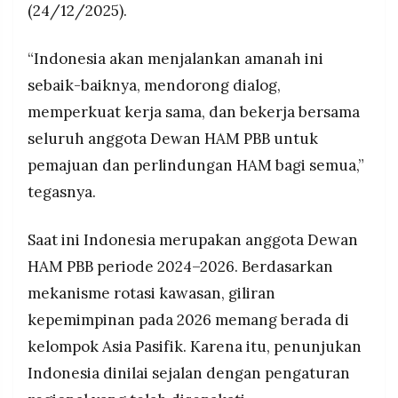
(24/12/2025).
“Indonesia akan menjalankan amanah ini
sebaik-baiknya, mendorong dialog,
memperkuat kerja sama, dan bekerja bersama
seluruh anggota Dewan HAM PBB untuk
pemajuan dan perlindungan HAM bagi semua,”
tegasnya.
Saat ini Indonesia merupakan anggota Dewan
HAM PBB periode 2024–2026. Berdasarkan
mekanisme rotasi kawasan, giliran
kepemimpinan pada 2026 memang berada di
kelompok Asia Pasifik. Karena itu, penunjukan
Indonesia dinilai sejalan dengan pengaturan