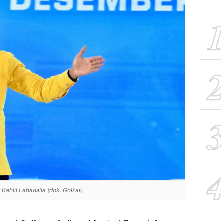
ahlil Lahadalia (dok. Golkar)