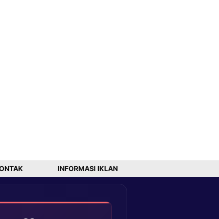
ONTAK
INFORMASI IKLAN