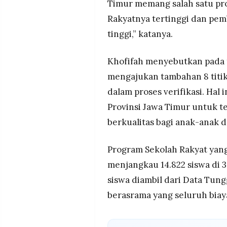
Timur memang salah satu pro
Rakyatnya tertinggi dan pe
tinggi,” katanya.
Khofifah menyebutkan pada 
mengajukan tambahan 8 titik
dalam proses verifikasi. Ha
Provinsi Jawa Timur untuk 
berkualitas bagi anak-anak 
Program Sekolah Rakyat yang d
menjangkau 14.822 siswa di 
siswa diambil dari Data Tung
berasrama yang seluruh biay