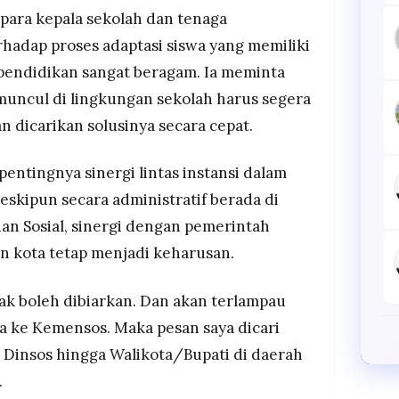
para kepala sekolah dan tenaga
hadap proses adaptasi siswa yang memiliki
 pendidikan sangat beragam. Ia meminta
 muncul di lingkungan sekolah harus segera
dan dicarikan solusinya secara cepat.
ntingnya sinergi lintas instansi dalam
Meskipun secara administratif berada di
 Sosial, sinergi dengan pemerintah
n kota tetap menjadi keharusan.
dak boleh dibiarkan. Dan akan terlampau
a ke Kemensos. Maka pesan saya dicari
 Dinsos hingga Walikota/Bupati di daerah
.