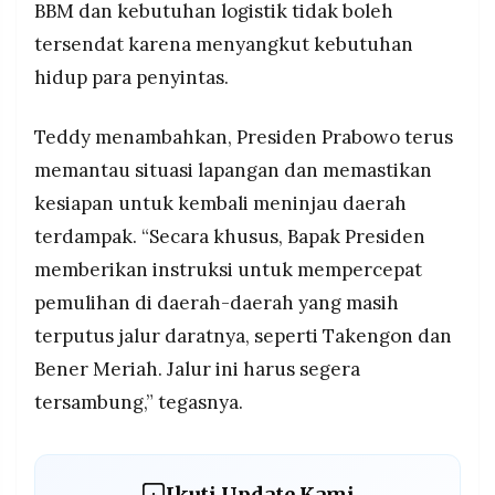
BBM dan kebutuhan logistik tidak boleh
tersendat karena menyangkut kebutuhan
hidup para penyintas.
Teddy menambahkan, Presiden Prabowo terus
memantau situasi lapangan dan memastikan
kesiapan untuk kembali meninjau daerah
terdampak. “Secara khusus, Bapak Presiden
memberikan instruksi untuk mempercepat
pemulihan di daerah-daerah yang masih
terputus jalur daratnya, seperti Takengon dan
Bener Meriah. Jalur ini harus segera
tersambung,” tegasnya.
Ikuti Update Kami