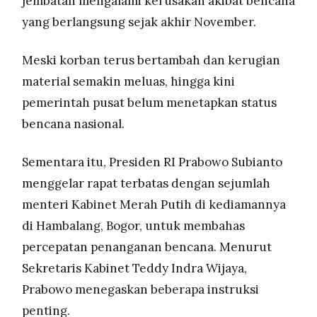
jembatan mengalami kerusakan akibat bencana
yang berlangsung sejak akhir November.
Meski korban terus bertambah dan kerugian
material semakin meluas, hingga kini
pemerintah pusat belum menetapkan status
bencana nasional.
Sementara itu, Presiden RI Prabowo Subianto
menggelar rapat terbatas dengan sejumlah
menteri Kabinet Merah Putih di kediamannya
di Hambalang, Bogor, untuk membahas
percepatan penanganan bencana. Menurut
Sekretaris Kabinet Teddy Indra Wijaya,
Prabowo menegaskan beberapa instruksi
penting.