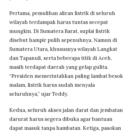
Pertama, pemulihan aliran listrik di seluruh
wilayah terdampak harus tuntas secepat
mungkin. Di Sumatera Barat, suplai listrik
disebut hampir pulih sepenuhnya. Namun di
Sumatera Utara, khususnya wilayah Langkat
dan Tapanuli, serta beberapa titik di Aceh,
masih terdapat daerah yang gelap gulita.
“Presiden memerintahkan paling lambat besok
malam, listrik harus sudah menyala
seluruhnya,” ujar Teddy.
Kedua, seluruh akses jalan darat dan jembatan
darurat harus segera dibuka agar bantuan
dapat masuk tanpa hambatan. Ketiga, pasokan