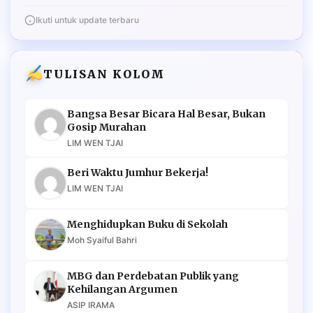
Ikuti untuk update terbaru
TULISAN KOLOM
Bangsa Besar Bicara Hal Besar, Bukan
Gosip Murahan
LIM WEN TJAI
Beri Waktu Jumhur Bekerja!
LIM WEN TJAI
Menghidupkan Buku di Sekolah
Moh Syaiful Bahri
MBG dan Perdebatan Publik yang
Kehilangan Argumen
ASIP IRAMA