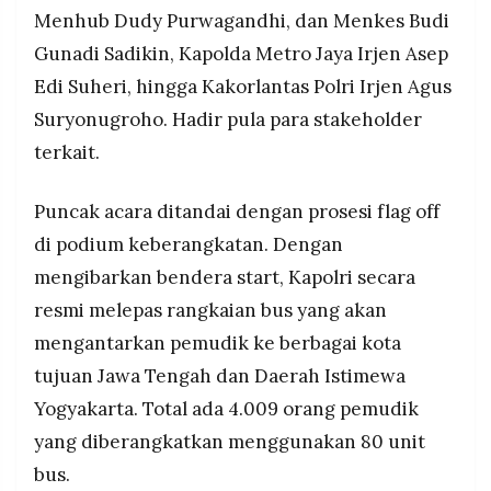
Menhub Dudy Purwagandhi, dan Menkes Budi
Gunadi Sadikin, Kapolda Metro Jaya Irjen Asep
Edi Suheri, hingga Kakorlantas Polri Irjen Agus
Suryonugroho. Hadir pula para stakeholder
terkait.
Puncak acara ditandai dengan prosesi flag off
di podium keberangkatan. Dengan
mengibarkan bendera start, Kapolri secara
resmi melepas rangkaian bus yang akan
mengantarkan pemudik ke berbagai kota
tujuan Jawa Tengah dan Daerah Istimewa
Yogyakarta. Total ada 4.009 orang pemudik
yang diberangkatkan menggunakan 80 unit
bus.