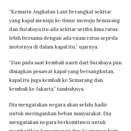
“Kemarin Angkatan Laut berangkat sekitar
yang kapal menuju ke timur menuju Semarang
dan Surabaya itu ada sekitar seribu lima ratus
lebih bersama dengan ada enam ratus sepeda
motornya di dalam kapal itu,” ujarnya.
“Dan pada saat kembali nanti dari Surabaya pun
disiapkan pesawat kapal yang bersangkutan,
kapal itu juga kembali ke Semarang dan
kembali ke Jakarta,” tambahnya.
Dia mengatakan negara akan selalu hadir
untuk meringankan beban masyarakat. Dia
mengatakan negara berkomitmen untuk
memberikan kenyamanan dan keamanan bagi