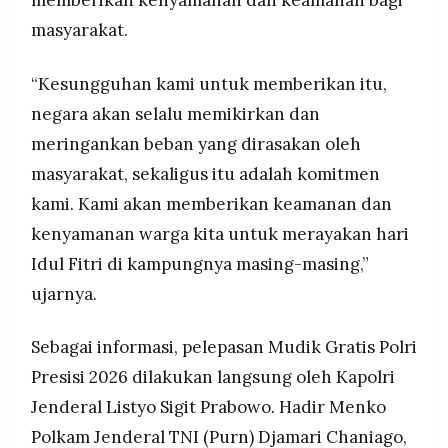
masyarakat.
“Kesungguhan kami untuk memberikan itu,
negara akan selalu memikirkan dan
meringankan beban yang dirasakan oleh
masyarakat, sekaligus itu adalah komitmen
kami. Kami akan memberikan keamanan dan
kenyamanan warga kita untuk merayakan hari
Idul Fitri di kampungnya masing-masing,”
ujarnya.
Sebagai informasi, pelepasan Mudik Gratis Polri
Presisi 2026 dilakukan langsung oleh Kapolri
Jenderal Listyo Sigit Prabowo. Hadir Menko
Polkam Jenderal TNI (Purn) Djamari Chaniago,