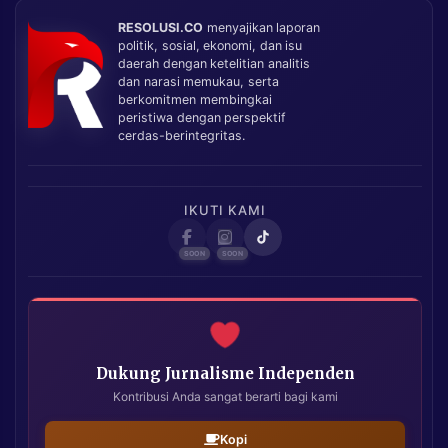
RESOLUSI.CO
menyajikan laporan
politik, sosial, ekonomi, dan isu
daerah dengan ketelitian analitis
dan narasi memukau, serta
berkomitmen membingkai
peristiwa dengan perspektif
cerdas-berintegritas.
IKUTI KAMI
Dukung Jurnalisme Independen
Kontribusi Anda sangat berarti bagi kami
Kopi