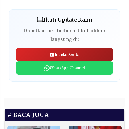
Ikuti Update Kami
Dapatkan berita dan artikel pilihan
langsung di:
Indeks Berita
WhatsApp Channel
BACA JUGA