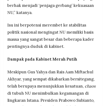
berhak menjadi ‘penjaga gerbang’ kekuasaan
NU,” katanya.
Isu ini berpotensi merembet ke stabilitas
politik nasional mengingat NU memiliki basis
massa yang sangat besar dan beberapa kader
pentingnya duduk di kabinet.
Dampak pada Kabinet Merah Putih
Meskipun Gus Yahya dan Rais Aam Miftachul
Akhyar, yang sempat dikabarkan bersitegang,
telah berupaya menunjukkan kesatuan,
chaos
di tubuh NU menimbulkan kegamangan di
lingkaran Istana. Presiden Prabowo Subianto,