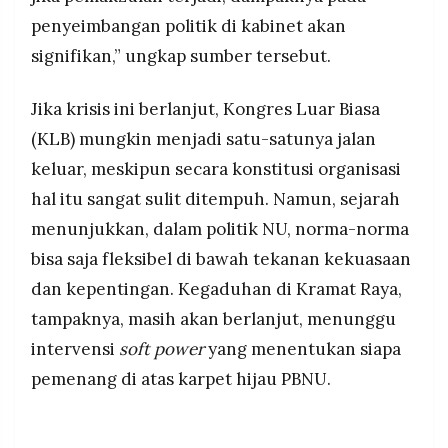
penyeimbangan politik di kabinet akan
signifikan,” ungkap sumber tersebut.
Jika krisis ini berlanjut, Kongres Luar Biasa
(KLB) mungkin menjadi satu-satunya jalan
keluar, meskipun secara konstitusi organisasi
hal itu sangat sulit ditempuh. Namun, sejarah
menunjukkan, dalam politik NU, norma-norma
bisa saja fleksibel di bawah tekanan kekuasaan
dan kepentingan. Kegaduhan di Kramat Raya,
tampaknya, masih akan berlanjut, menunggu
intervensi
soft power
yang menentukan siapa
pemenang di atas karpet hijau PBNU.