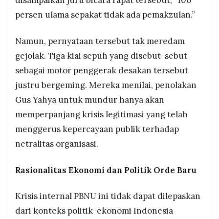
persen ulama sepakat tidak ada pemakzulan.”
Namun, pernyataan tersebut tak meredam
gejolak. Tiga kiai sepuh yang disebut-sebut
sebagai motor penggerak desakan tersebut
justru bergeming. Mereka menilai, penolakan
Gus Yahya untuk mundur hanya akan
memperpanjang krisis legitimasi yang telah
menggerus kepercayaan publik terhadap
netralitas organisasi.
Rasionalitas Ekonomi dan Politik Orde Baru
Krisis internal PBNU ini tidak dapat dilepaskan
dari konteks politik-ekonomi Indonesia