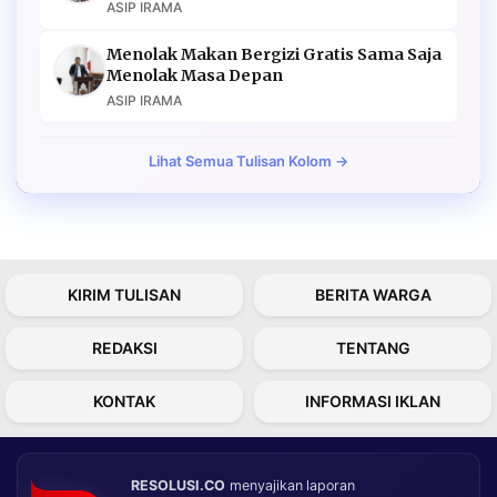
ASIP IRAMA
Menolak Makan Bergizi Gratis Sama Saja
Menolak Masa Depan
ASIP IRAMA
Lihat Semua Tulisan Kolom →
KIRIM TULISAN
BERITA WARGA
REDAKSI
TENTANG
KONTAK
INFORMASI IKLAN
RESOLUSI.CO
menyajikan laporan