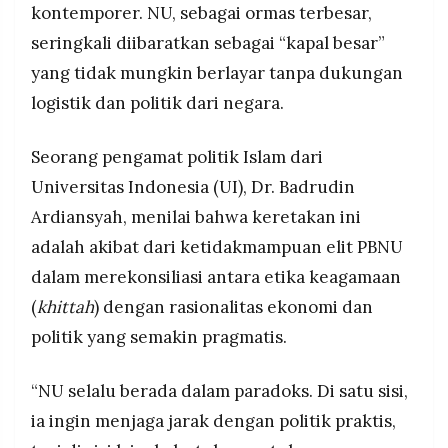
kontemporer. NU, sebagai ormas terbesar,
seringkali diibaratkan sebagai “kapal besar”
yang tidak mungkin berlayar tanpa dukungan
logistik dan politik dari negara.
Seorang pengamat politik Islam dari
Universitas Indonesia (UI), Dr. Badrudin
Ardiansyah, menilai bahwa keretakan ini
adalah akibat dari ketidakmampuan elit PBNU
dalam merekonsiliasi antara etika keagamaan
(
khittah
) dengan rasionalitas ekonomi dan
politik yang semakin pragmatis.
“NU selalu berada dalam paradoks. Di satu sisi,
ia ingin menjaga jarak dengan politik praktis,