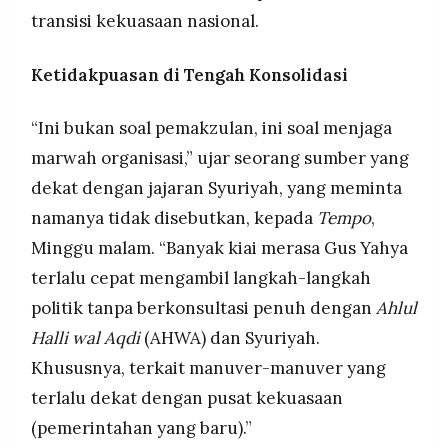
transisi kekuasaan nasional.
Ketidakpuasan di Tengah Konsolidasi
“Ini bukan soal pemakzulan, ini soal menjaga
marwah organisasi,” ujar seorang sumber yang
dekat dengan jajaran Syuriyah, yang meminta
namanya tidak disebutkan, kepada
Tempo
,
Minggu malam. “Banyak kiai merasa Gus Yahya
terlalu cepat mengambil langkah-langkah
politik tanpa berkonsultasi penuh dengan
Ahlul
Halli wal Aqdi
(AHWA) dan Syuriyah.
Khususnya, terkait manuver-manuver yang
terlalu dekat dengan pusat kekuasaan
(pemerintahan yang baru).”