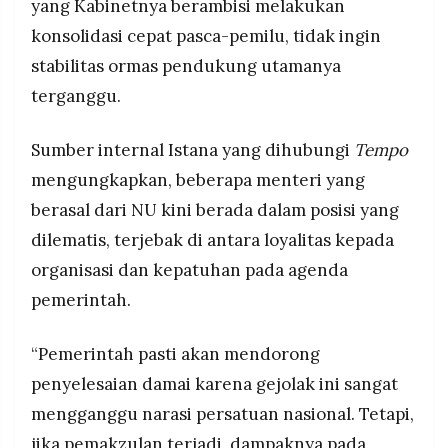
yang Kabinetnya berambisi melakukan
konsolidasi cepat pasca-pemilu, tidak ingin
stabilitas ormas pendukung utamanya
terganggu.
Sumber internal Istana yang dihubungi
Tempo
mengungkapkan, beberapa menteri yang
berasal dari NU kini berada dalam posisi yang
dilematis, terjebak di antara loyalitas kepada
organisasi dan kepatuhan pada agenda
pemerintah.
“Pemerintah pasti akan mendorong
penyelesaian damai karena gejolak ini sangat
mengganggu narasi persatuan nasional. Tetapi,
jika pemakzulan terjadi, dampaknya pada