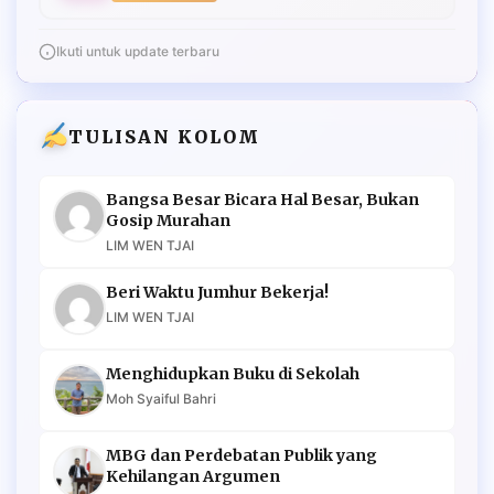
Ikuti untuk update terbaru
TULISAN KOLOM
Bangsa Besar Bicara Hal Besar, Bukan
Gosip Murahan
LIM WEN TJAI
Beri Waktu Jumhur Bekerja!
LIM WEN TJAI
Menghidupkan Buku di Sekolah
Moh Syaiful Bahri
MBG dan Perdebatan Publik yang
Kehilangan Argumen