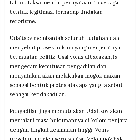
tahun. Jaksa menilai pernyataan itu sebagai
bentuk legitimasi terhadap tindakan
terorisme.
Udaltsov membantah seluruh tuduhan dan
menyebut proses hukum yang menjeratnya
bermuatan politik. Usai vonis dibacakan, ia
mengecam keputusan pengadilan dan
menyatakan akan melakukan mogok makan
sebagai bentuk protes atas apa yang ia sebut
sebagai ketidakadilan.
Pengadilan juga memutuskan Udaltsov akan
menjalani masa hukumannya di koloni penjara
dengan tingkat keamanan tinggi. Vonis
tersebut memicu sorotan dari kelompok hak