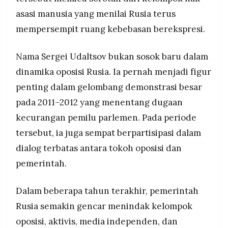
asasi manusia yang menilai Rusia terus
mempersempit ruang kebebasan berekspresi.
Nama Sergei Udaltsov bukan sosok baru dalam
dinamika oposisi Rusia. Ia pernah menjadi figur
penting dalam gelombang demonstrasi besar
pada 2011–2012 yang menentang dugaan
kecurangan pemilu parlemen. Pada periode
tersebut, ia juga sempat berpartisipasi dalam
dialog terbatas antara tokoh oposisi dan
pemerintah.
Dalam beberapa tahun terakhir, pemerintah
Rusia semakin gencar menindak kelompok
oposisi, aktivis, media independen, dan