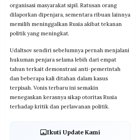
organisasi masyarakat sipil. Ratusan orang
dilaporkan dipenjara, sementara ribuan lainnya
memilih meninggalkan Rusia akibat tekanan
politik yang meningkat.
Udaltsov sendiri sebelumnya pernah menjalani
hukuman penjara selama lebih dari empat
tahun terkait demonstrasi anti-pemerintah
dan beberapa kali ditahan dalam kasus
terpisah. Vonis terbaru ini semakin
menegaskan kerasnya sikap otoritas Rusia
terhadap kritik dan perlawanan politik.
Ikuti Update Kami