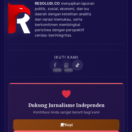
RESOLUSI.CO
menyajikan laporan
politik, sosial, ekonomi, dan isu
daerah dengan ketelitian analitis
dan narasi memukau, serta
berkomitmen membingkai
peristiwa dengan perspektif
cerdas-berintegritas.
IKUTI KAMI
Dukung Jurnalisme Independen
Kontribusi Anda sangat berarti bagi kami
Kopi