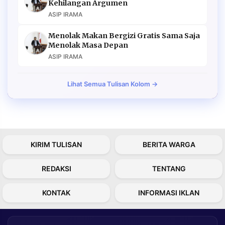
Kehilangan Argumen
ASIP IRAMA
Menolak Makan Bergizi Gratis Sama Saja
Menolak Masa Depan
ASIP IRAMA
Lihat Semua Tulisan Kolom →
KIRIM TULISAN
BERITA WARGA
REDAKSI
TENTANG
KONTAK
INFORMASI IKLAN