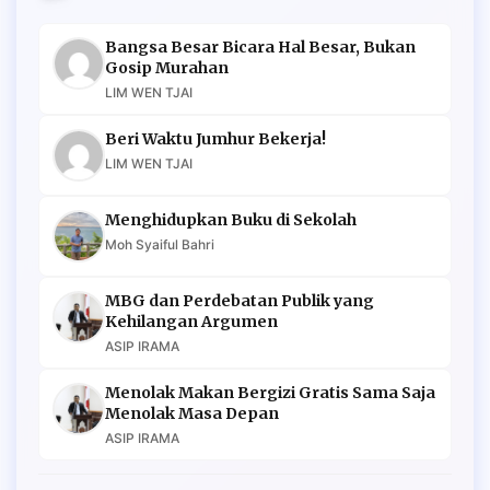
Bangsa Besar Bicara Hal Besar, Bukan
Gosip Murahan
LIM WEN TJAI
Beri Waktu Jumhur Bekerja!
LIM WEN TJAI
Menghidupkan Buku di Sekolah
Moh Syaiful Bahri
MBG dan Perdebatan Publik yang
Kehilangan Argumen
ASIP IRAMA
Menolak Makan Bergizi Gratis Sama Saja
Menolak Masa Depan
ASIP IRAMA