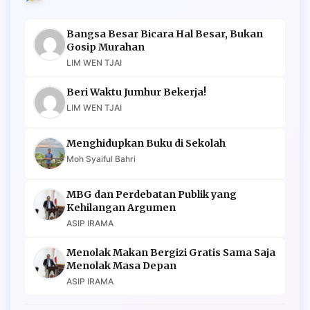
Bangsa Besar Bicara Hal Besar, Bukan
Gosip Murahan
LIM WEN TJAI
Beri Waktu Jumhur Bekerja!
LIM WEN TJAI
Menghidupkan Buku di Sekolah
Moh Syaiful Bahri
MBG dan Perdebatan Publik yang
Kehilangan Argumen
ASIP IRAMA
Menolak Makan Bergizi Gratis Sama Saja
Menolak Masa Depan
ASIP IRAMA