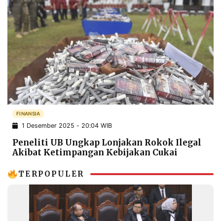
FINANSIA
1 Desember 2025 - 20:04 WIB
Peneliti UB Ungkap Lonjakan Rokok Ilegal
Akibat Ketimpangan Kebijakan Cukai
TERPOPULER