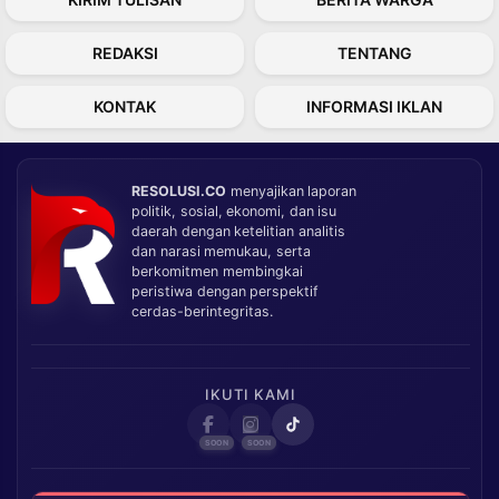
REDAKSI
TENTANG
KONTAK
INFORMASI IKLAN
RESOLUSI.CO
menyajikan laporan
politik, sosial, ekonomi, dan isu
daerah dengan ketelitian analitis
dan narasi memukau, serta
berkomitmen membingkai
peristiwa dengan perspektif
cerdas-berintegritas.
IKUTI KAMI