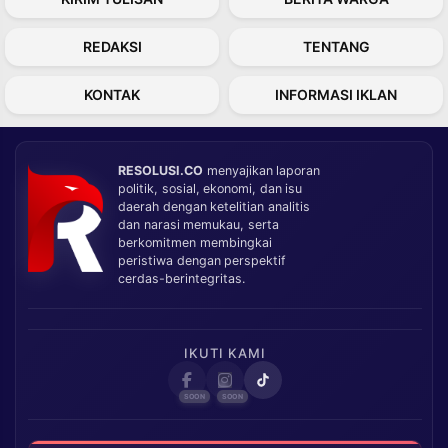
REDAKSI
TENTANG
KONTAK
INFORMASI IKLAN
RESOLUSI.CO
menyajikan laporan
politik, sosial, ekonomi, dan isu
daerah dengan ketelitian analitis
dan narasi memukau, serta
berkomitmen membingkai
peristiwa dengan perspektif
cerdas-berintegritas.
IKUTI KAMI