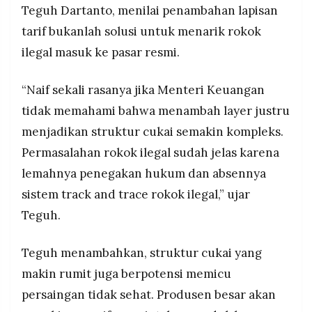
Teguh Dartanto, menilai penambahan lapisan
tarif bukanlah solusi untuk menarik rokok
ilegal masuk ke pasar resmi.
“Naif sekali rasanya jika Menteri Keuangan
tidak memahami bahwa menambah layer justru
menjadikan struktur cukai semakin kompleks.
Permasalahan rokok ilegal sudah jelas karena
lemahnya penegakan hukum dan absennya
sistem track and trace rokok ilegal,” ujar
Teguh.
Teguh menambahkan, struktur cukai yang
makin rumit juga berpotensi memicu
persaingan tidak sehat. Produsen besar akan