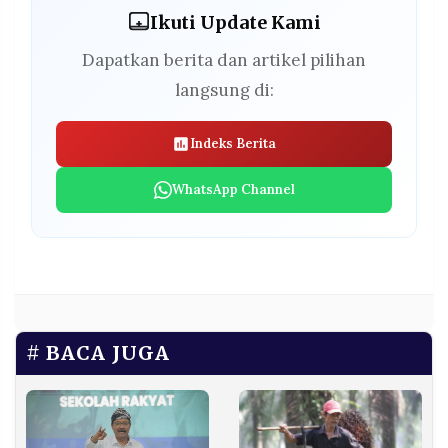
Ikuti Update Kami
Dapatkan berita dan artikel pilihan
langsung di:
Indeks Berita
WhatsApp Channel
BACA JUGA