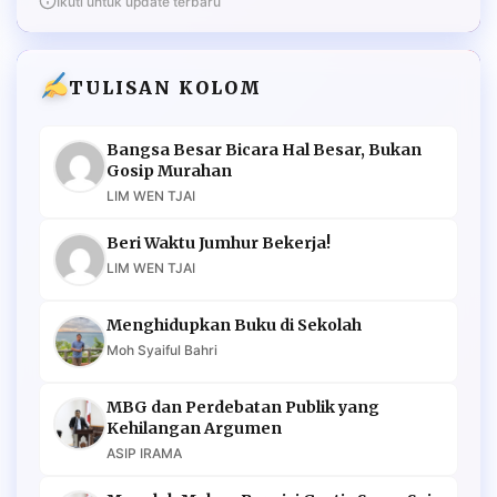
Ikuti untuk update terbaru
TULISAN KOLOM
Bangsa Besar Bicara Hal Besar, Bukan
Gosip Murahan
LIM WEN TJAI
Beri Waktu Jumhur Bekerja!
LIM WEN TJAI
Menghidupkan Buku di Sekolah
Moh Syaiful Bahri
MBG dan Perdebatan Publik yang
Kehilangan Argumen
ASIP IRAMA