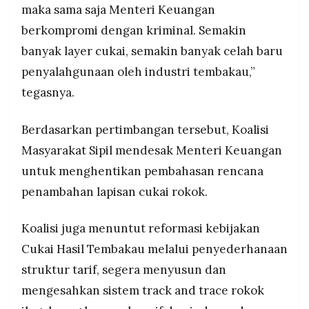
maka sama saja Menteri Keuangan
berkompromi dengan kriminal. Semakin
banyak layer cukai, semakin banyak celah baru
penyalahgunaan oleh industri tembakau,”
tegasnya.
Berdasarkan pertimbangan tersebut, Koalisi
Masyarakat Sipil mendesak Menteri Keuangan
untuk menghentikan pembahasan rencana
penambahan lapisan cukai rokok.
Koalisi juga menuntut reformasi kebijakan
Cukai Hasil Tembakau melalui penyederhanaan
struktur tarif, segera menyusun dan
mengesahkan sistem track and trace rokok