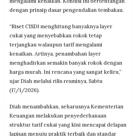
mengalami kenaikan. Kondisi ini bertentangan
dengan prinsip dasar pengendalian tembakau.
“Riset CISDI menghitung banyaknya layer
cukai yang menyebabkan rokok tetap
terjangkau walaupun tarif mengalami
kenaikan. Artinya, penambahan layer
menghadirkan semakin banyak rokok dengan
harga murah. Ini rencana yang sangat keliru,”
ujar Diah melalui rilis resminya, Sabtu
(17/1/2026).
Diah menambahkan, seharusnya Kementerian
Keuangan melakukan penyederhanaan
struktur tarif cukai yang kini mencapai delapan
lapisan menuju praktik terbaik dan standar