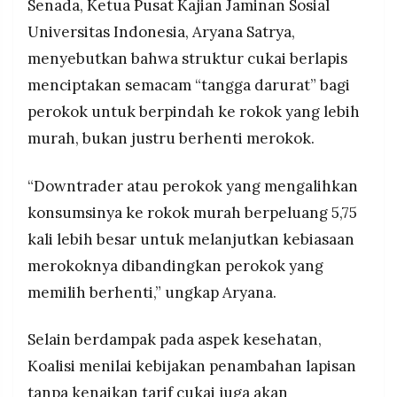
Senada, Ketua Pusat Kajian Jaminan Sosial
Universitas Indonesia, Aryana Satrya,
menyebutkan bahwa struktur cukai berlapis
menciptakan semacam “tangga darurat” bagi
perokok untuk berpindah ke rokok yang lebih
murah, bukan justru berhenti merokok.
“Downtrader atau perokok yang mengalihkan
konsumsinya ke rokok murah berpeluang 5,75
kali lebih besar untuk melanjutkan kebiasaan
merokoknya dibandingkan perokok yang
memilih berhenti,” ungkap Aryana.
Selain berdampak pada aspek kesehatan,
Koalisi menilai kebijakan penambahan lapisan
tanpa kenaikan tarif cukai juga akan