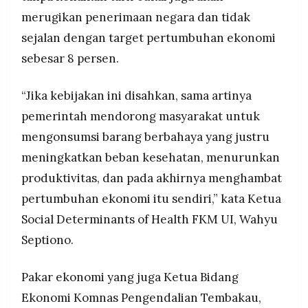
merugikan penerimaan negara dan tidak
sejalan dengan target pertumbuhan ekonomi
sebesar 8 persen.
“Jika kebijakan ini disahkan, sama artinya
pemerintah mendorong masyarakat untuk
mengonsumsi barang berbahaya yang justru
meningkatkan beban kesehatan, menurunkan
produktivitas, dan pada akhirnya menghambat
pertumbuhan ekonomi itu sendiri,” kata Ketua
Social Determinants of Health FKM UI, Wahyu
Septiono.
Pakar ekonomi yang juga Ketua Bidang
Ekonomi Komnas Pengendalian Tembakau,