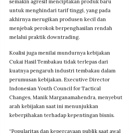
semakin agresif menciptakan produk baru
untuk menghindari tarif tinggi, yang pada
akhirnya merugikan produsen kecil dan
menjebak perokok berpenghasilan rendah
melalui praktik downtrading.
Koalisi juga menilai mundurnya kebijakan
Cukai Hasil Tembakau tidak terlepas dari
kuatnya pengaruh industri tembakau dalam
perumusan kebijakan. Executive Director
Indonesian Youth Council for Tactical
Changes, Manik Marganamahendra, menyebut
arah kebijakan saat ini menunjukkan
keberpihakan terhadap kepentingan bisnis.
“Popularitas dan kepercayaan publik saat awal