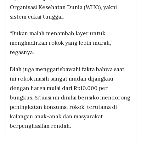
Organisasi Kesehatan Dunia (WHO), yakni
sistem cukai tunggal.
“Bukan malah menambah layer untuk
menghadirkan rokok yang lebih murah,”
tegasnya.
Diah juga menggarisbawahi fakta bahwa saat
ini rokok masih sangat mudah dijangkau
dengan harga mulai dari Rp10.000 per
bungkus. Situasi ini dinilai berisiko mendorong
peningkatan konsumsi rokok, terutama di
kalangan anak-anak dan masyarakat
berpenghasilan rendah.