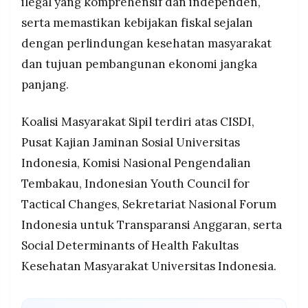
ilegal yang komprehensif dan independen,
serta memastikan kebijakan fiskal sejalan
dengan perlindungan kesehatan masyarakat
dan tujuan pembangunan ekonomi jangka
panjang.
Koalisi Masyarakat Sipil terdiri atas CISDI,
Pusat Kajian Jaminan Sosial Universitas
Indonesia, Komisi Nasional Pengendalian
Tembakau, Indonesian Youth Council for
Tactical Changes, Sekretariat Nasional Forum
Indonesia untuk Transparansi Anggaran, serta
Social Determinants of Health Fakultas
Kesehatan Masyarakat Universitas Indonesia.