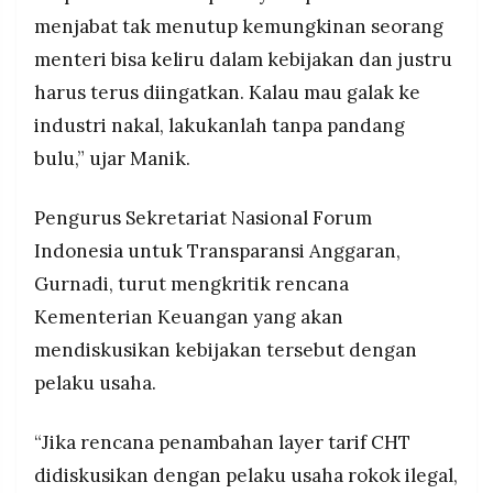
menjabat tak menutup kemungkinan seorang
menteri bisa keliru dalam kebijakan dan justru
harus terus diingatkan. Kalau mau galak ke
industri nakal, lakukanlah tanpa pandang
bulu,” ujar Manik.
Pengurus Sekretariat Nasional Forum
Indonesia untuk Transparansi Anggaran,
Gurnadi, turut mengkritik rencana
Kementerian Keuangan yang akan
mendiskusikan kebijakan tersebut dengan
pelaku usaha.
“Jika rencana penambahan layer tarif CHT
didiskusikan dengan pelaku usaha rokok ilegal,