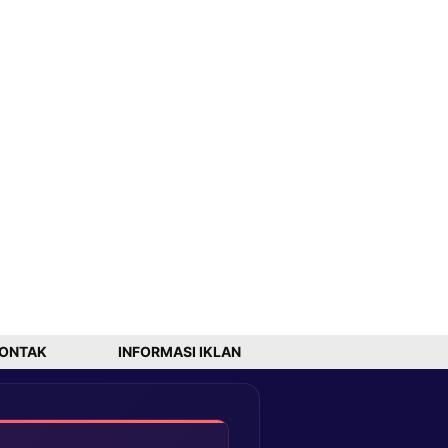
ONTAK
INFORMASI IKLAN