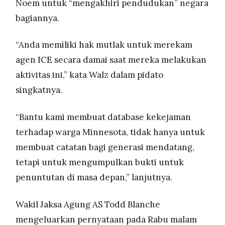
Noem untuk “mengakhiri pendudukan” negara
bagiannya.
“Anda memiliki hak mutlak untuk merekam
agen ICE secara damai saat mereka melakukan
aktivitas ini,” kata Walz dalam pidato
singkatnya.
“Bantu kami membuat database kekejaman
terhadap warga Minnesota, tidak hanya untuk
membuat catatan bagi generasi mendatang,
tetapi untuk mengumpulkan bukti untuk
penuntutan di masa depan,” lanjutnya.
Wakil Jaksa Agung AS Todd Blanche
mengeluarkan pernyataan pada Rabu malam