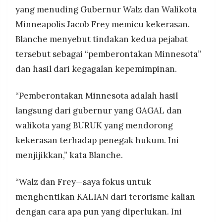
yang menuding Gubernur Walz dan Walikota
Minneapolis Jacob Frey memicu kekerasan.
Blanche menyebut tindakan kedua pejabat
tersebut sebagai “pemberontakan Minnesota”
dan hasil dari kegagalan kepemimpinan.
“Pemberontakan Minnesota adalah hasil
langsung dari gubernur yang GAGAL dan
walikota yang BURUK yang mendorong
kekerasan terhadap penegak hukum. Ini
menjijikkan,” kata Blanche.
“Walz dan Frey—saya fokus untuk
menghentikan KALIAN dari terorisme kalian
dengan cara apa pun yang diperlukan. Ini