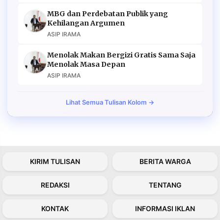
MBG dan Perdebatan Publik yang
Kehilangan Argumen
ASIP IRAMA
Menolak Makan Bergizi Gratis Sama Saja
Menolak Masa Depan
ASIP IRAMA
Lihat Semua Tulisan Kolom →
KIRIM TULISAN
BERITA WARGA
REDAKSI
TENTANG
KONTAK
INFORMASI IKLAN