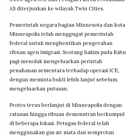
AS diterjunkan ke wilayah Twin Cities.
Pemerintah negara bagian Minnesota dan kota
Minneapolis telah menggugat pemerintah
federal untuk menghentikan pengerahan
ribuan agen imigrasi. Seorang hakim pada Rabu
pagi menolak mengeluarkan perintah
penahanan sementara terhadap operasi ICE,
dengan meminta bukti lebih lanjut sebelum
mengeluarkan putusan.
Protes terus berlanjut di Minneapolis dengan
ratusan hingga ribuan demonstran berkumpul
di beberapa lokasi. Petugas federal telah
menggunakan gas air mata dan semprotan