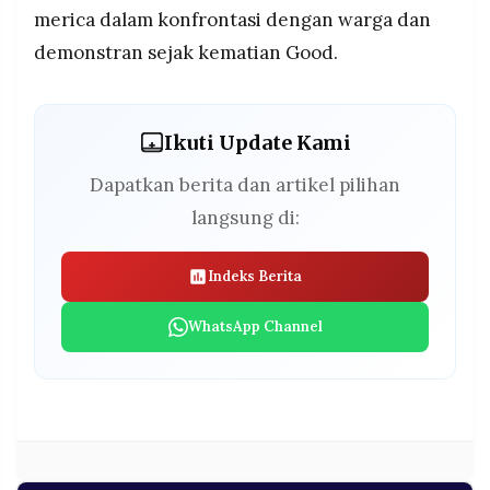
merica dalam konfrontasi dengan warga dan
demonstran sejak kematian Good.
Ikuti Update Kami
Dapatkan berita dan artikel pilihan
langsung di:
Indeks Berita
WhatsApp Channel