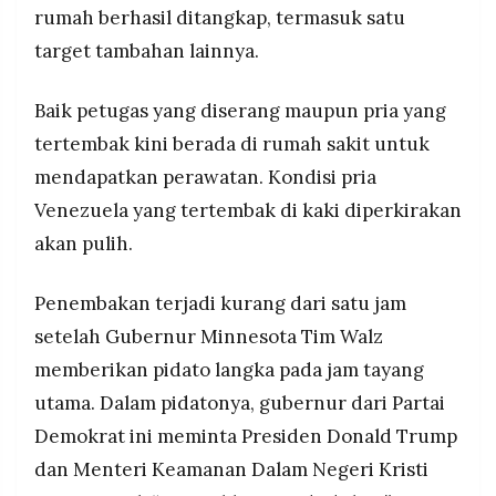
rumah berhasil ditangkap, termasuk satu
target tambahan lainnya.
Baik petugas yang diserang maupun pria yang
tertembak kini berada di rumah sakit untuk
mendapatkan perawatan. Kondisi pria
Venezuela yang tertembak di kaki diperkirakan
akan pulih.
Penembakan terjadi kurang dari satu jam
setelah Gubernur Minnesota Tim Walz
memberikan pidato langka pada jam tayang
utama. Dalam pidatonya, gubernur dari Partai
Demokrat ini meminta Presiden Donald Trump
dan Menteri Keamanan Dalam Negeri Kristi