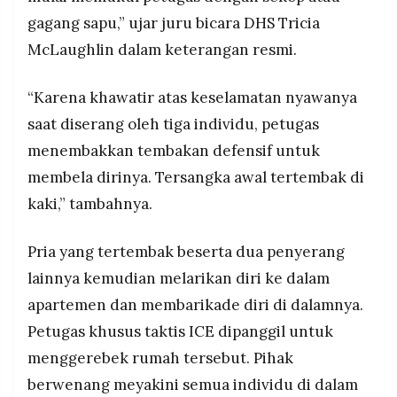
gagang sapu,” ujar juru bicara DHS Tricia
McLaughlin dalam keterangan resmi.
“Karena khawatir atas keselamatan nyawanya
saat diserang oleh tiga individu, petugas
menembakkan tembakan defensif untuk
membela dirinya. Tersangka awal tertembak di
kaki,” tambahnya.
Pria yang tertembak beserta dua penyerang
lainnya kemudian melarikan diri ke dalam
apartemen dan membarikade diri di dalamnya.
Petugas khusus taktis ICE dipanggil untuk
menggerebek rumah tersebut. Pihak
berwenang meyakini semua individu di dalam