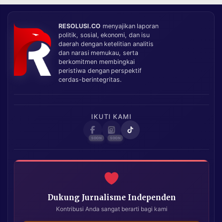
RESOLUSI.CO
menyajikan laporan
politik, sosial, ekonomi, dan isu
daerah dengan ketelitian analitis
dan narasi memukau, serta
berkomitmen membingkai
peristiwa dengan perspektif
cerdas-berintegritas.
IKUTI KAMI
Dukung Jurnalisme Independen
Kontribusi Anda sangat berarti bagi kami