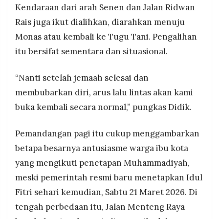
Kendaraan dari arah Senen dan Jalan Ridwan
Rais juga ikut dialihkan, diarahkan menuju
Monas atau kembali ke Tugu Tani. Pengalihan
itu bersifat sementara dan situasional.
“Nanti setelah jemaah selesai dan
membubarkan diri, arus lalu lintas akan kami
buka kembali secara normal,” pungkas Didik.
Pemandangan pagi itu cukup menggambarkan
betapa besarnya antusiasme warga ibu kota
yang mengikuti penetapan Muhammadiyah,
meski pemerintah resmi baru menetapkan Idul
Fitri sehari kemudian, Sabtu 21 Maret 2026. Di
tengah perbedaan itu, Jalan Menteng Raya