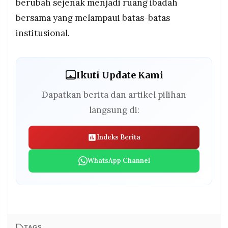
berubah sejenak menjadi ruang ibadah
bersama yang melampaui batas-batas
institusional.
Ikuti Update Kami
Dapatkan berita dan artikel pilihan
langsung di:
Indeks Berita
WhatsApp Channel
TAGS