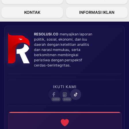
KONTAK
INFORMASI IKLAN
RESOLUSI.CO
menyajikan laporan
politik, sosial, ekonomi, dan isu
daerah dengan ketelitian analitis
dan narasi memukau, serta
berkomitmen membingkai
peristiwa dengan perspektif
cerdas-berintegritas.
IKUTI KAMI