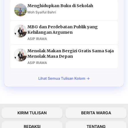
Menghidupkan Buku di Sekolah
Moh Syaiful Bahri
MBG dan Perdebatan Publik yang
Kehilangan Argumen
ASIP IRAMA
Menolak Makan Bergizi Gratis Sama Saja
Menolak Masa Depan
ASIP IRAMA
Lihat Semua Tulisan Kolom →
KIRIM TULISAN
BERITA WARGA
REDAKSI
TENTANG