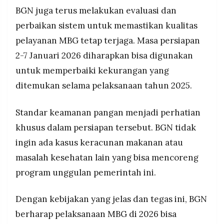
BGN juga terus melakukan evaluasi dan
perbaikan sistem untuk memastikan kualitas
pelayanan MBG tetap terjaga. Masa persiapan
2-7 Januari 2026 diharapkan bisa digunakan
untuk memperbaiki kekurangan yang
ditemukan selama pelaksanaan tahun 2025.
Standar keamanan pangan menjadi perhatian
khusus dalam persiapan tersebut. BGN tidak
ingin ada kasus keracunan makanan atau
masalah kesehatan lain yang bisa mencoreng
program unggulan pemerintah ini.
Dengan kebijakan yang jelas dan tegas ini, BGN
berharap pelaksanaan MBG di 2026 bisa