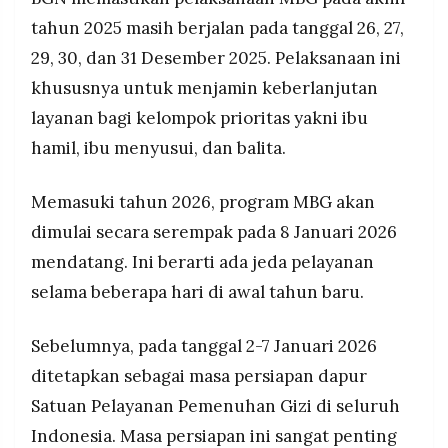
tahun 2025 masih berjalan pada tanggal 26, 27,
29, 30, dan 31 Desember 2025. Pelaksanaan ini
khususnya untuk menjamin keberlanjutan
layanan bagi kelompok prioritas yakni ibu
hamil, ibu menyusui, dan balita.
Memasuki tahun 2026, program MBG akan
dimulai secara serempak pada 8 Januari 2026
mendatang. Ini berarti ada jeda pelayanan
selama beberapa hari di awal tahun baru.
Sebelumnya, pada tanggal 2-7 Januari 2026
ditetapkan sebagai masa persiapan dapur
Satuan Pelayanan Pemenuhan Gizi di seluruh
Indonesia. Masa persiapan ini sangat penting