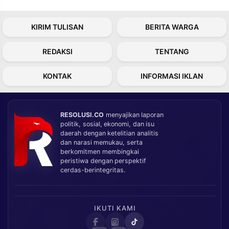
KIRIM TULISAN
BERITA WARGA
REDAKSI
TENTANG
KONTAK
INFORMASI IKLAN
RESOLUSI.CO
menyajikan laporan
politik, sosial, ekonomi, dan isu
daerah dengan ketelitian analitis
dan narasi memukau, serta
berkomitmen membingkai
peristiwa dengan perspektif
cerdas-berintegritas.
IKUTI KAMI