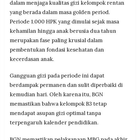
dalam menjaga kualitas gizi kelompok rentan
yang berada dalam masa golden period.
Periode 1.000 HPK yang dimulai sejak masa
kehamilan hingga anak berusia dua tahun
merupakan fase paling krusial dalam
pembentukan fondasi kesehatan dan
kecerdasan anak.
Gangguan gizi pada periode ini dapat
berdampak permanen dan sulit diperbaiki di
kemudian hari. Oleh karena itu, BGN
memastikan bahwa kelompok B3 tetap
mendapat asupan gizi optimal tanpa
terpengaruh kalender pendidikan.
BGN memastikan pelaksanaan MBG pada akhir