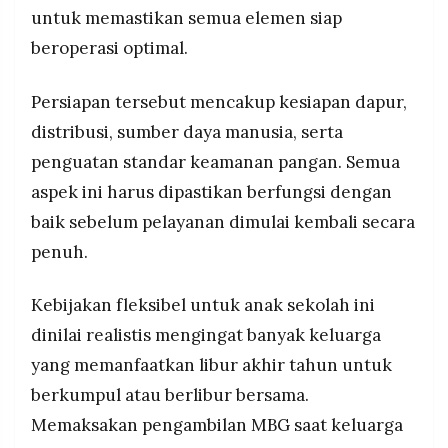
untuk memastikan semua elemen siap
beroperasi optimal.
Persiapan tersebut mencakup kesiapan dapur,
distribusi, sumber daya manusia, serta
penguatan standar keamanan pangan. Semua
aspek ini harus dipastikan berfungsi dengan
baik sebelum pelayanan dimulai kembali secara
penuh.
Kebijakan fleksibel untuk anak sekolah ini
dinilai realistis mengingat banyak keluarga
yang memanfaatkan libur akhir tahun untuk
berkumpul atau berlibur bersama.
Memaksakan pengambilan MBG saat keluarga