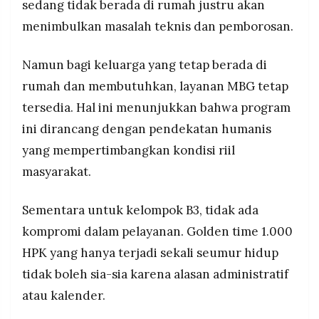
sedang tidak berada di rumah justru akan
menimbulkan masalah teknis dan pemborosan.
Namun bagi keluarga yang tetap berada di
rumah dan membutuhkan, layanan MBG tetap
tersedia. Hal ini menunjukkan bahwa program
ini dirancang dengan pendekatan humanis
yang mempertimbangkan kondisi riil
masyarakat.
Sementara untuk kelompok B3, tidak ada
kompromi dalam pelayanan. Golden time 1.000
HPK yang hanya terjadi sekali seumur hidup
tidak boleh sia-sia karena alasan administratif
atau kalender.