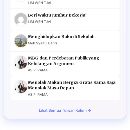
LIM WEN TJAI
Beri Waktu Jumhur Bekerja!
LIM WEN TJAI
Menghidupkan Buku di Sekolah
Moh Syaiful Bahri
MBG dan Perdebatan Publik yang
Kehilangan Argumen
ASIP IRAMA
Menolak Makan Bergizi Gratis Sama Saja
Menolak Masa Depan
ASIP IRAMA
Lihat Semua Tulisan Kolom →