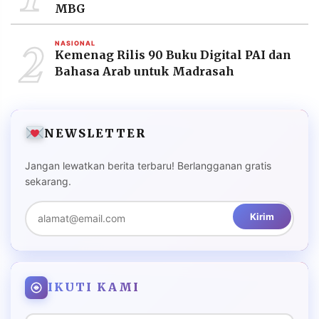
MBG
2
NASIONAL
Kemenag Rilis 90 Buku Digital PAI dan
Bahasa Arab untuk Madrasah
NEWSLETTER
Jangan lewatkan berita terbaru! Berlangganan gratis
sekarang.
Kirim
IKUTI KAMI