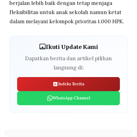
berjalan lebih baik dengan tetap menjaga
fleksibilitas untuk anak sekolah namun ketat
dalam melayani kelompok prioritas 1.000 HPK.
Ikuti Update Kami
Dapatkan berita dan artikel pilihan
langsung di:
Indeks Berita
WhatsApp Channel