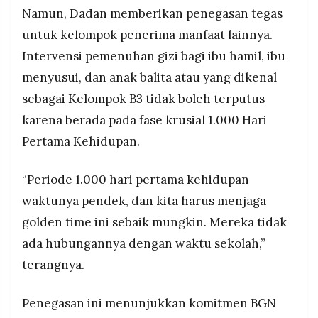
Namun, Dadan memberikan penegasan tegas
untuk kelompok penerima manfaat lainnya.
Intervensi pemenuhan gizi bagi ibu hamil, ibu
menyusui, dan anak balita atau yang dikenal
sebagai Kelompok B3 tidak boleh terputus
karena berada pada fase krusial 1.000 Hari
Pertama Kehidupan.
“Periode 1.000 hari pertama kehidupan
waktunya pendek, dan kita harus menjaga
golden time ini sebaik mungkin. Mereka tidak
ada hubungannya dengan waktu sekolah,”
terangnya.
Penegasan ini menunjukkan komitmen BGN