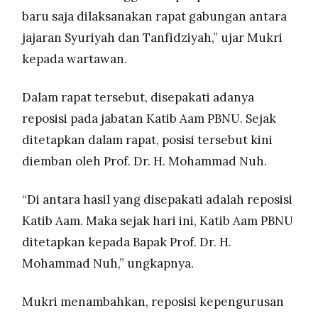
baru saja dilaksanakan rapat gabungan antara
jajaran Syuriyah dan Tanfidziyah,” ujar Mukri
kepada wartawan.
Dalam rapat tersebut, disepakati adanya
reposisi pada jabatan Katib Aam PBNU. Sejak
ditetapkan dalam rapat, posisi tersebut kini
diemban oleh Prof. Dr. H. Mohammad Nuh.
“Di antara hasil yang disepakati adalah reposisi
Katib Aam. Maka sejak hari ini, Katib Aam PBNU
ditetapkan kepada Bapak Prof. Dr. H.
Mohammad Nuh,” ungkapnya.
Mukri menambahkan, reposisi kepengurusan