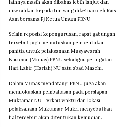
lainnya masih akan dibahas lebih lanjut dan
diserahkan kepada tim yang diketuai oleh Rais
Aam bersama Pj Ketua Umum PBNU.
Selain reposisi kepengurusan, rapat gabungan
tersebut juga memutuskan pembentukan
panitia untuk pelaksanaan Musyawarah
Nasional (Munas) PBNU sekaligus peringatan
Hari Lahir (Harlah) NU satu abad Masehi.
Dalam Munas mendatang, PBNU juga akan
memfokuskan pembahasan pada persiapan
Muktamar NU. Terkait waktu dan lokasi
pelaksanaan Muktamar, Mukri menyebutkan
hal tersebut akan ditentukan kemudian.