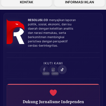
KONTAK
INFORMASI IKLAN
RESOLUSI.CO
menyajikan laporan
politik, sosial, ekonomi, dan isu
daerah dengan ketelitian analitis
dan narasi memukau, serta
berkomitmen membingkai
peristiwa dengan perspektif
cerdas-berintegritas.
IKUTI KAMI
Dukung Jurnalisme Independen