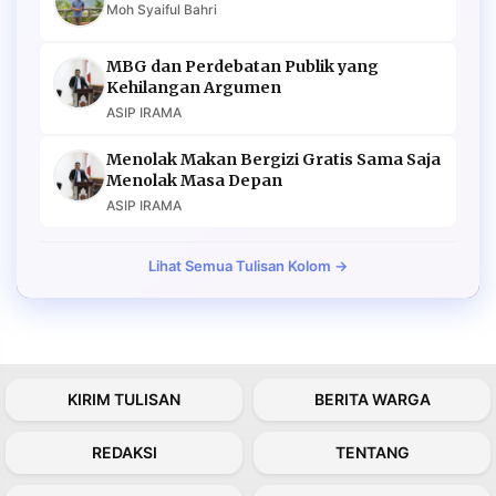
Moh Syaiful Bahri
MBG dan Perdebatan Publik yang
Kehilangan Argumen
ASIP IRAMA
Menolak Makan Bergizi Gratis Sama Saja
Menolak Masa Depan
ASIP IRAMA
Lihat Semua Tulisan Kolom →
KIRIM TULISAN
BERITA WARGA
REDAKSI
TENTANG