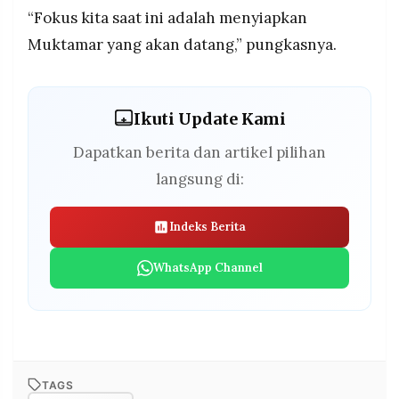
“Fokus kita saat ini adalah menyiapkan
Muktamar yang akan datang,” pungkasnya.
Ikuti Update Kami
Dapatkan berita dan artikel pilihan
langsung di:
Indeks Berita
WhatsApp Channel
TAGS