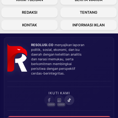
REDAKSI
TENTANG
KONTAK
INFORMASI IKLAN
RESOLUSI.CO
menyajikan laporan
politik, sosial, ekonomi, dan isu
daerah dengan ketelitian analitis
dan narasi memukau, serta
berkomitmen membingkai
peristiwa dengan perspektif
cerdas-berintegritas.
IKUTI KAMI