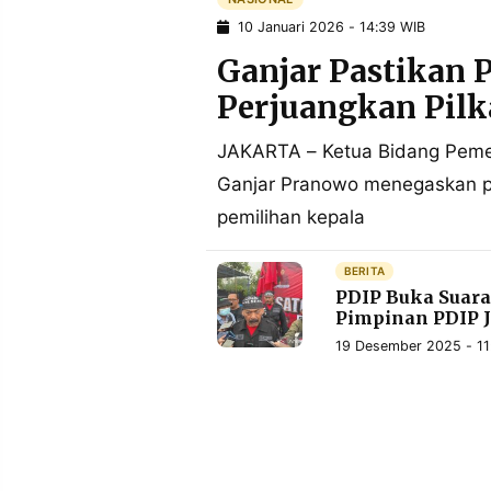
10 Januari 2026 - 14:39 WIB
Ganjar Pastikan P
Perjuangkan Pil
JAKARTA – Ketua Bidang Peme
Ganjar Pranowo menegaskan p
pemilihan kepala
BERITA
PDIP Buka Suara
Pimpinan PDIP 
19 Desember 2025 - 11