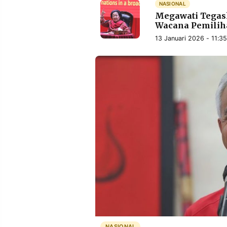
NASIONAL
Megawati Tegask
Wacana Pemilih
13 Januari 2026 - 11:3
NASIONAL