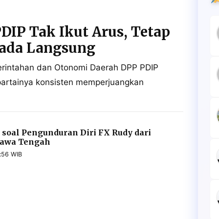
DIP Tak Ikut Arus, Tetap
kada Langsung
rintahan dan Otonomi Daerah DPP PDIP
artainya konsisten memperjuangkan
 soal Pengunduran Diri FX Rudy dari
Jawa Tengah
:56 WIB