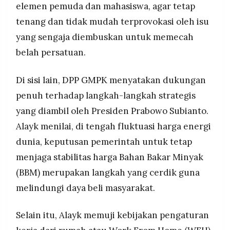
elemen pemuda dan mahasiswa, agar tetap
tenang dan tidak mudah terprovokasi oleh isu
yang sengaja diembuskan untuk memecah
belah persatuan.
Di sisi lain, DPP GMPK menyatakan dukungan
penuh terhadap langkah-langkah strategis
yang diambil oleh Presiden Prabowo Subianto.
Alayk menilai, di tengah fluktuasi harga energi
dunia, keputusan pemerintah untuk tetap
menjaga stabilitas harga Bahan Bakar Minyak
(BBM) merupakan langkah yang cerdik guna
melindungi daya beli masyarakat.
Selain itu, Alayk memuji kebijakan pengaturan