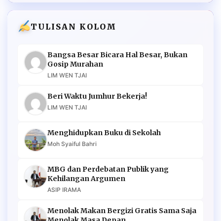
TULISAN KOLOM
Bangsa Besar Bicara Hal Besar, Bukan
Gosip Murahan
LIM WEN TJAI
Beri Waktu Jumhur Bekerja!
LIM WEN TJAI
Menghidupkan Buku di Sekolah
Moh Syaiful Bahri
MBG dan Perdebatan Publik yang
Kehilangan Argumen
ASIP IRAMA
Menolak Makan Bergizi Gratis Sama Saja
Menolak Masa Depan