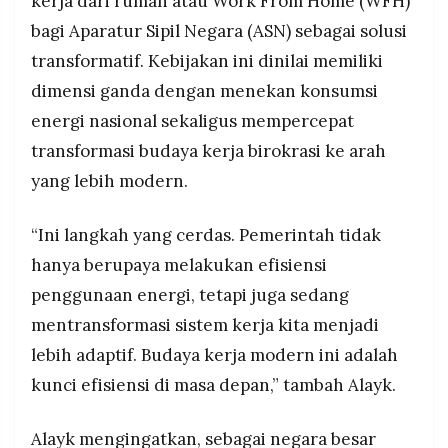
kerja dari rumah atau Work From Home (WFH)
bagi Aparatur Sipil Negara (ASN) sebagai solusi
transformatif. Kebijakan ini dinilai memiliki
dimensi ganda dengan menekan konsumsi
energi nasional sekaligus mempercepat
transformasi budaya kerja birokrasi ke arah
yang lebih modern.
“Ini langkah yang cerdas. Pemerintah tidak
hanya berupaya melakukan efisiensi
penggunaan energi, tetapi juga sedang
mentransformasi sistem kerja kita menjadi
lebih adaptif. Budaya kerja modern ini adalah
kunci efisiensi di masa depan,” tambah Alayk.
Alayk mengingatkan, sebagai negara besar