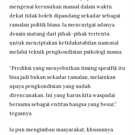
mengenai kerusuhan massal dalam waktu
dekat tidak boleh dipandang sekadar sebagai
ramalan politik biasa. Ia mencurigai adanya
desain matang dari pihak-pihak tertentu
untuk menciptakan ketidakstabilan nasional
melalui teknik pengkondisian psikologi massa.
“Prediksi yang menyebutkan timing spesifik itu
bisa jadi bukan sekadar ramalan, melainkan
upaya pengkondisian yang sudah
direncanakan. Ini yang harus kita waspadai
bersama sebagai entitas bangsa yang besar,”
tegasnya.
Ia pun mengimbau masyarakat, khususnya