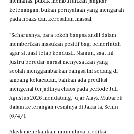
memanas, publik membutuhkan jangkar
ketenangan, bukan pernyataan yang mengarah
pada hoaks dan keresahan massal.
“Seharusnya, para tokoh bangsa andil dalam
memberikan masukan positif bagi pemerintah
agar situasi tetap kondusif. Namun, saat ini
justru beredar narasi menyesatkan yang
seolah menggambarkan bangsa ini sedang di
ambang kekacauan, bahkan ada prediksi
mengenai terjadinya chaos pada periode Juli-
Agustus 2026 mendatang,” ujar Alayk Mubarok
dalam keterangan resminya di Jakarta, Senin
(6/4/).
Alayk menekankan, munculnya prediksi