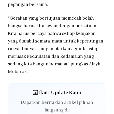
pegangan bersama.
“Gerakan yang bertujuan memecah belah
bangsa harus kita lawan dengan persatuan.
Kita harus percaya bahwa setiap kebijakan
yang diambil semata-mata untuk kepentingan
rakyat banyak. Jangan biarkan agenda asing
merusak kedaulatan dan kedamaian yang
sedang kita bangun bersama,” pungkas Alayk
Mubarok.
Ikuti Update Kami
Dapatkan berita dan artikel pilihan
langsung di: