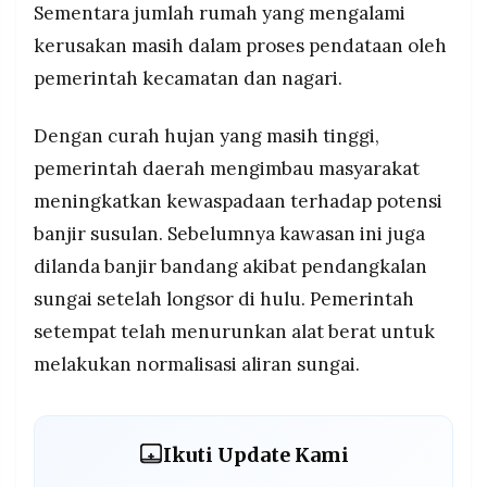
Sementara jumlah rumah yang mengalami
kerusakan masih dalam proses pendataan oleh
pemerintah kecamatan dan nagari.
Dengan curah hujan yang masih tinggi,
pemerintah daerah mengimbau masyarakat
meningkatkan kewaspadaan terhadap potensi
banjir susulan. Sebelumnya kawasan ini juga
dilanda banjir bandang akibat pendangkalan
sungai setelah longsor di hulu. Pemerintah
setempat telah menurunkan alat berat untuk
melakukan normalisasi aliran sungai.
Ikuti Update Kami