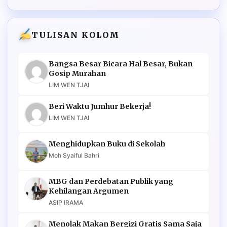
TULISAN KOLOM
Bangsa Besar Bicara Hal Besar, Bukan
Gosip Murahan
LIM WEN TJAI
Beri Waktu Jumhur Bekerja!
LIM WEN TJAI
Menghidupkan Buku di Sekolah
Moh Syaiful Bahri
MBG dan Perdebatan Publik yang
Kehilangan Argumen
ASIP IRAMA
Menolak Makan Bergizi Gratis Sama Saja