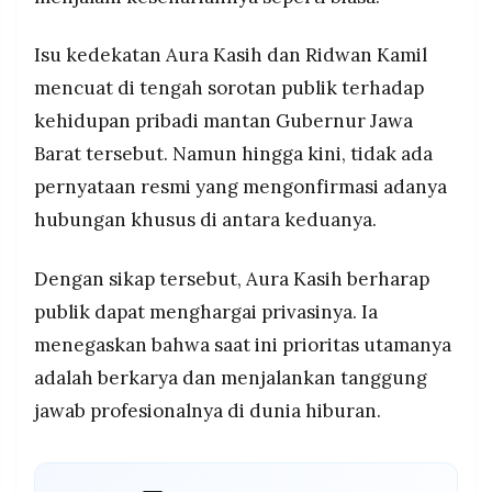
Isu kedekatan Aura Kasih dan Ridwan Kamil
mencuat di tengah sorotan publik terhadap
kehidupan pribadi mantan Gubernur Jawa
Barat tersebut. Namun hingga kini, tidak ada
pernyataan resmi yang mengonfirmasi adanya
hubungan khusus di antara keduanya.
Dengan sikap tersebut, Aura Kasih berharap
publik dapat menghargai privasinya. Ia
menegaskan bahwa saat ini prioritas utamanya
adalah berkarya dan menjalankan tanggung
jawab profesionalnya di dunia hiburan.