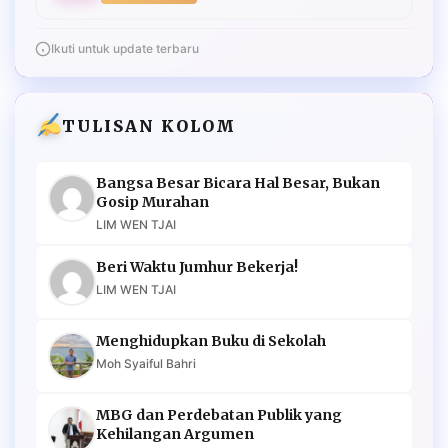
Ikuti untuk update terbaru
TULISAN KOLOM
Bangsa Besar Bicara Hal Besar, Bukan
Gosip Murahan
LIM WEN TJAI
Beri Waktu Jumhur Bekerja!
LIM WEN TJAI
Menghidupkan Buku di Sekolah
Moh Syaiful Bahri
MBG dan Perdebatan Publik yang
Kehilangan Argumen