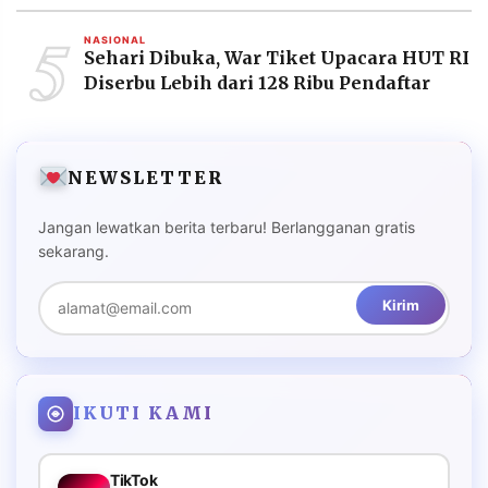
5
NASIONAL
Sehari Dibuka, War Tiket Upacara HUT RI
Diserbu Lebih dari 128 Ribu Pendaftar
NEWSLETTER
Jangan lewatkan berita terbaru! Berlangganan gratis
sekarang.
Kirim
IKUTI KAMI
TikTok