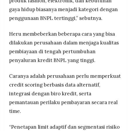
produk fashion, elektronik, dan kebutuhan
gaya hidup biasanya menjadi kategori dengan
penggunaan BNPL tertinggi,” sebutnya.
Heru membeberkan beberapa cara yang bisa
dilakukan perusahaan dalam menjaga kualitas
pembiayaan di tengah pertumbuhan
penyaluran kredit BNPL yang tinggi.
Caranya adalah perusahaan perlu memperkuat
credit scoring berbasis data alternatif,
integrasi dengan biro kredit, serta
pemantauan perilaku pembayaran secara real
time.
“Penetapan limit adaptif dan segmentasi risiko