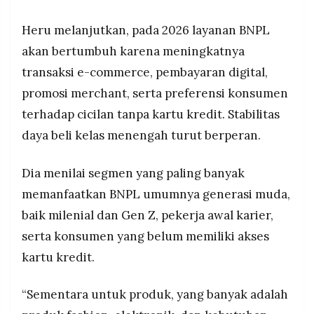
Heru melanjutkan, pada 2026 layanan BNPL
akan bertumbuh karena meningkatnya
transaksi e-commerce, pembayaran digital,
promosi merchant, serta preferensi konsumen
terhadap cicilan tanpa kartu kredit. Stabilitas
daya beli kelas menengah turut berperan.
Dia menilai segmen yang paling banyak
memanfaatkan BNPL umumnya generasi muda,
baik milenial dan Gen Z, pekerja awal karier,
serta konsumen yang belum memiliki akses
kartu kredit.
“Sementara untuk produk, yang banyak adalah