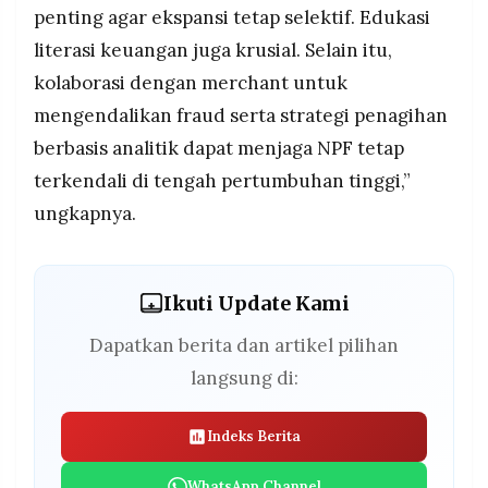
penting agar ekspansi tetap selektif. Edukasi
literasi keuangan juga krusial. Selain itu,
kolaborasi dengan merchant untuk
mengendalikan fraud serta strategi penagihan
berbasis analitik dapat menjaga NPF tetap
terkendali di tengah pertumbuhan tinggi,”
ungkapnya.
Ikuti Update Kami
Dapatkan berita dan artikel pilihan
langsung di:
Indeks Berita
WhatsApp Channel