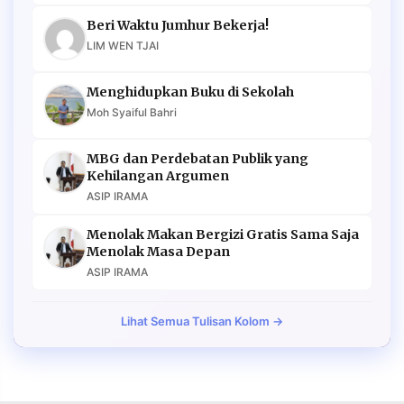
Beri Waktu Jumhur Bekerja!
LIM WEN TJAI
Menghidupkan Buku di Sekolah
Moh Syaiful Bahri
MBG dan Perdebatan Publik yang
Kehilangan Argumen
ASIP IRAMA
Menolak Makan Bergizi Gratis Sama Saja
Menolak Masa Depan
ASIP IRAMA
Lihat Semua Tulisan Kolom →