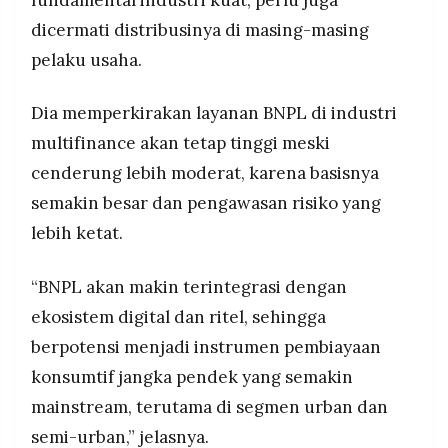
dicermati distribusinya di masing-masing
pelaku usaha.
Dia memperkirakan layanan BNPL di industri
multifinance akan tetap tinggi meski
cenderung lebih moderat, karena basisnya
semakin besar dan pengawasan risiko yang
lebih ketat.
“BNPL akan makin terintegrasi dengan
ekosistem digital dan ritel, sehingga
berpotensi menjadi instrumen pembiayaan
konsumtif jangka pendek yang semakin
mainstream, terutama di segmen urban dan
semi-urban,” jelasnya.