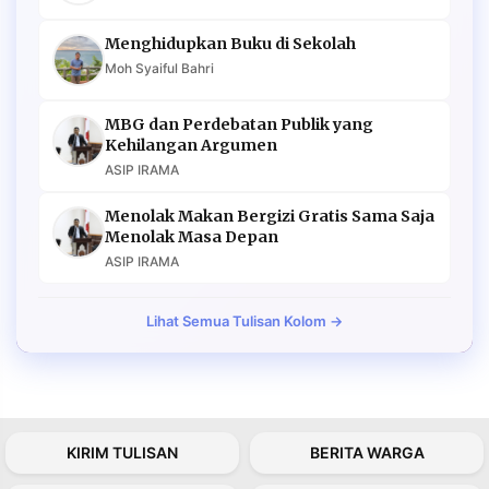
Menghidupkan Buku di Sekolah
Moh Syaiful Bahri
MBG dan Perdebatan Publik yang
Kehilangan Argumen
ASIP IRAMA
Menolak Makan Bergizi Gratis Sama Saja
Menolak Masa Depan
ASIP IRAMA
Lihat Semua Tulisan Kolom →
KIRIM TULISAN
BERITA WARGA