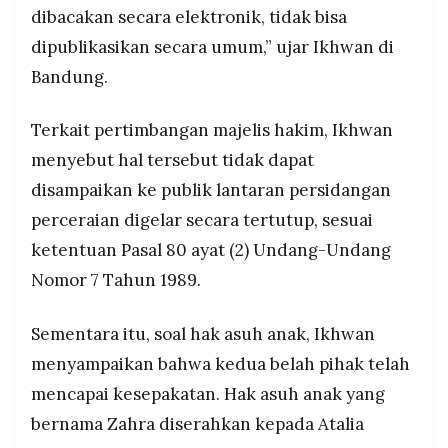
dibacakan secara elektronik, tidak bisa
dipublikasikan secara umum,” ujar Ikhwan di
Bandung.
Terkait pertimbangan majelis hakim, Ikhwan
menyebut hal tersebut tidak dapat
disampaikan ke publik lantaran persidangan
perceraian digelar secara tertutup, sesuai
ketentuan Pasal 80 ayat (2) Undang-Undang
Nomor 7 Tahun 1989.
Sementara itu, soal hak asuh anak, Ikhwan
menyampaikan bahwa kedua belah pihak telah
mencapai kesepakatan. Hak asuh anak yang
bernama Zahra diserahkan kepada Atalia