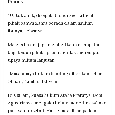
Praratya.
“Untuk anak, disepakati oleh kedua belah
pihak bahwa Zahra berada dalam asuhan
ibunya,” jelasnya.
Majelis hakim juga memberikan kesempatan
bagi kedua pihak apabila hendak menempuh
upaya hukum lanjutan.
“Masa upaya hukum banding diberikan selama
14 hari,” tambah Ikhwan.
Di sisi lain, kuasa hukum Atalia Praratya, Debi
Agusfriansa, mengaku belum menerima salinan
putusan tersebut. Hal senada disampaikan