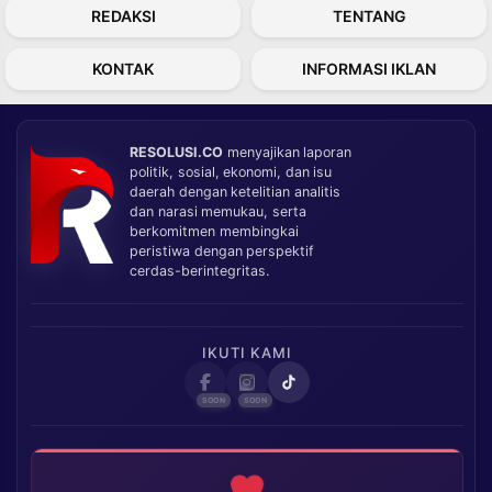
REDAKSI
TENTANG
KONTAK
INFORMASI IKLAN
RESOLUSI.CO
menyajikan laporan
politik, sosial, ekonomi, dan isu
daerah dengan ketelitian analitis
dan narasi memukau, serta
berkomitmen membingkai
peristiwa dengan perspektif
cerdas-berintegritas.
IKUTI KAMI