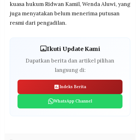
kuasa hukum Ridwan Kamil, Wenda Aluwi, yang
juga menyatakan belum menerima putusan
resmi dari pengadilan.
Ikuti Update Kami
Dapatkan berita dan artikel pilihan
langsung di:
Indeks Berita
WhatsApp Channel