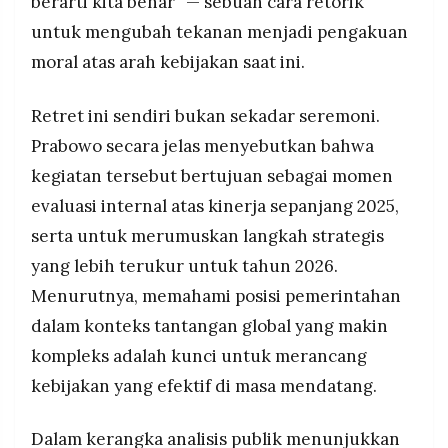
berarti kita benar” — sebuah cara retorik
untuk mengubah tekanan menjadi pengakuan
moral atas arah kebijakan saat ini.
Retret ini sendiri bukan sekadar seremoni.
Prabowo secara jelas menyebutkan bahwa
kegiatan tersebut bertujuan sebagai momen
evaluasi internal atas kinerja sepanjang 2025,
serta untuk merumuskan langkah strategis
yang lebih terukur untuk tahun 2026.
Menurutnya, memahami posisi pemerintahan
dalam konteks tantangan global yang makin
kompleks adalah kunci untuk merancang
kebijakan yang efektif di masa mendatang.
Dalam kerangka analisis publik menunjukkan