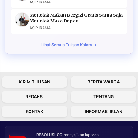
ASIP IRAMA
Menolak Makan Bergizi Gratis Sama Saja
Menolak Masa Depan
ASIP IRAMA
Lihat Semua Tulisan Kolom →
KIRIM TULISAN
BERITA WARGA
REDAKSI
TENTANG
KONTAK
INFORMASI IKLAN
RESOLUSI.CO
menyajikan laporan