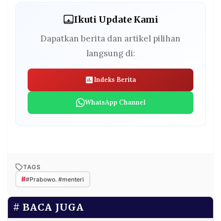
Ikuti Update Kami
Dapatkan berita dan artikel pilihan
langsung di:
Indeks Berita
WhatsApp Channel
TAGS
#
#Prabowo. #menteri
BACA JUGA