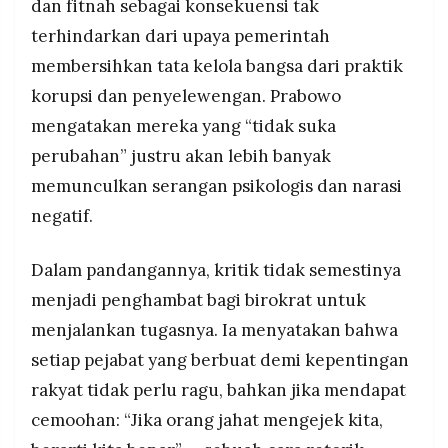
dan fitnah sebagai konsekuensi tak
terhindarkan dari upaya pemerintah
membersihkan tata kelola bangsa dari praktik
korupsi dan penyelewengan. Prabowo
mengatakan mereka yang “tidak suka
perubahan” justru akan lebih banyak
memunculkan serangan psikologis dan narasi
negatif.
Dalam pandangannya, kritik tidak semestinya
menjadi penghambat bagi birokrat untuk
menjalankan tugasnya. Ia menyatakan bahwa
setiap pejabat yang berbuat demi kepentingan
rakyat tidak perlu ragu, bahkan jika mendapat
cemoohan: “Jika orang jahat mengejek kita,