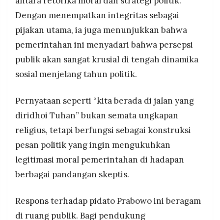
antara retorika moral dan strategi politik.
Dengan menempatkan integritas sebagai
pijakan utama, ia juga menunjukkan bahwa
pemerintahan ini menyadari bahwa persepsi
publik akan sangat krusial di tengah dinamika
sosial menjelang tahun politik.
Pernyataan seperti “kita berada di jalan yang
diridhoi Tuhan” bukan semata ungkapan
religius, tetapi berfungsi sebagai konstruksi
pesan politik yang ingin mengukuhkan
legitimasi moral pemerintahan di hadapan
berbagai pandangan skeptis.
Respons terhadap pidato Prabowo ini beragam
di ruang publik. Bagi pendukung