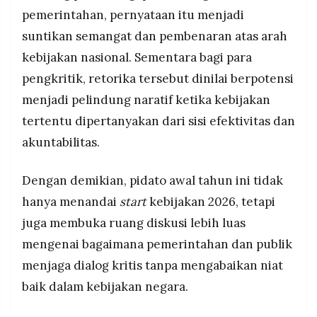
pemerintahan, pernyataan itu menjadi
suntikan semangat dan pembenaran atas arah
kebijakan nasional. Sementara bagi para
pengkritik, retorika tersebut dinilai berpotensi
menjadi pelindung naratif ketika kebijakan
tertentu dipertanyakan dari sisi efektivitas dan
akuntabilitas.
Dengan demikian, pidato awal tahun ini tidak
hanya menandai
start
kebijakan 2026, tetapi
juga membuka ruang diskusi lebih luas
mengenai bagaimana pemerintahan dan publik
menjaga dialog kritis tanpa mengabaikan niat
baik dalam kebijakan negara.