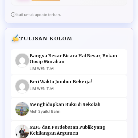
Ikuti untuk update terbaru
TULISAN KOLOM
Bangsa Besar Bicara Hal Besar, Bukan
Gosip Murahan
LIM WEN TJAI
Beri Waktu Jumhur Bekerja!
LIM WEN TJAI
Menghidupkan Buku di Sekolah
Moh Syaiful Bahri
MBG dan Perdebatan Publik yang
Kehilangan Argumen