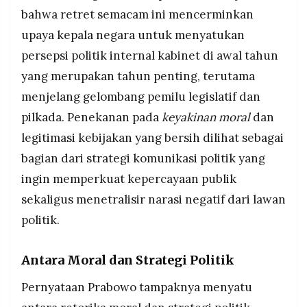
bahwa retret semacam ini mencerminkan
upaya kepala negara untuk menyatukan
persepsi politik internal kabinet di awal tahun
yang merupakan tahun penting, terutama
menjelang gelombang pemilu legislatif dan
pilkada. Penekanan pada
keyakinan moral
dan
legitimasi kebijakan yang bersih dilihat sebagai
bagian dari strategi komunikasi politik yang
ingin memperkuat kepercayaan publik
sekaligus menetralisir narasi negatif dari lawan
politik.
Antara Moral dan Strategi Politik
Pernyataan Prabowo tampaknya menyatu