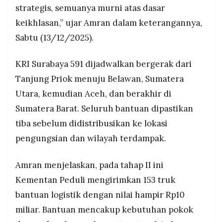
strategis, semuanya murni atas dasar
keikhlasan,” ujar Amran dalam keterangannya,
Sabtu (13/12/2025).
KRI Surabaya 591 dijadwalkan bergerak dari
Tanjung Priok menuju Belawan, Sumatera
Utara, kemudian Aceh, dan berakhir di
Sumatera Barat. Seluruh bantuan dipastikan
tiba sebelum didistribusikan ke lokasi
pengungsian dan wilayah terdampak.
Amran menjelaskan, pada tahap II ini
Kementan Peduli mengirimkan 153 truk
bantuan logistik dengan nilai hampir Rp10
miliar. Bantuan mencakup kebutuhan pokok