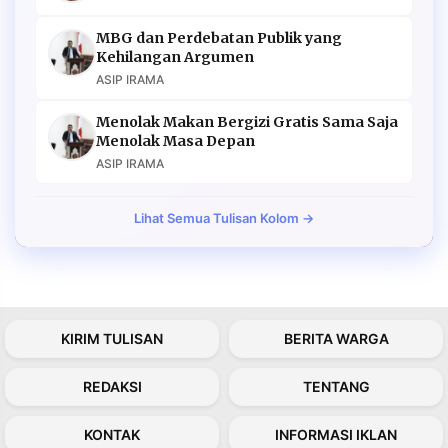
MBG dan Perdebatan Publik yang
Kehilangan Argumen
ASIP IRAMA
Menolak Makan Bergizi Gratis Sama Saja
Menolak Masa Depan
ASIP IRAMA
Lihat Semua Tulisan Kolom →
KIRIM TULISAN
BERITA WARGA
REDAKSI
TENTANG
KONTAK
INFORMASI IKLAN