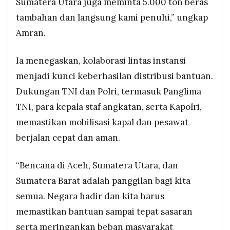
Sumatera Utara juga meminta 5.000 ton beras
tambahan dan langsung kami penuhi,” ungkap
Amran.
Ia menegaskan, kolaborasi lintas instansi
menjadi kunci keberhasilan distribusi bantuan.
Dukungan TNI dan Polri, termasuk Panglima
TNI, para kepala staf angkatan, serta Kapolri,
memastikan mobilisasi kapal dan pesawat
berjalan cepat dan aman.
“Bencana di Aceh, Sumatera Utara, dan
Sumatera Barat adalah panggilan bagi kita
semua. Negara hadir dan kita harus
memastikan bantuan sampai tepat sasaran
serta meringankan beban masyarakat