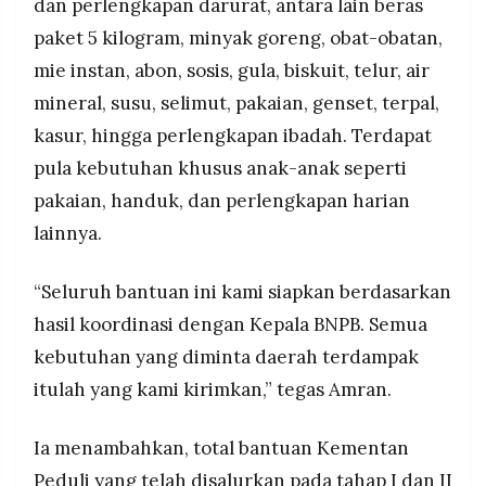
dan perlengkapan darurat, antara lain beras
paket 5 kilogram, minyak goreng, obat-obatan,
mie instan, abon, sosis, gula, biskuit, telur, air
mineral, susu, selimut, pakaian, genset, terpal,
kasur, hingga perlengkapan ibadah. Terdapat
pula kebutuhan khusus anak-anak seperti
pakaian, handuk, dan perlengkapan harian
lainnya.
“Seluruh bantuan ini kami siapkan berdasarkan
hasil koordinasi dengan Kepala BNPB. Semua
kebutuhan yang diminta daerah terdampak
itulah yang kami kirimkan,” tegas Amran.
Ia menambahkan, total bantuan Kementan
Peduli yang telah disalurkan pada tahap I dan II