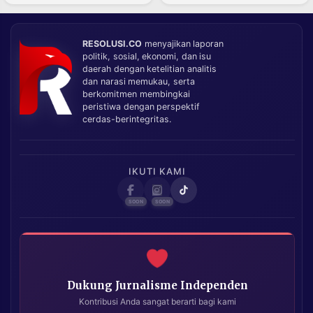
RESOLUSI.CO
menyajikan laporan
politik, sosial, ekonomi, dan isu
daerah dengan ketelitian analitis
dan narasi memukau, serta
berkomitmen membingkai
peristiwa dengan perspektif
cerdas-berintegritas.
IKUTI KAMI
Dukung Jurnalisme Independen
Kontribusi Anda sangat berarti bagi kami