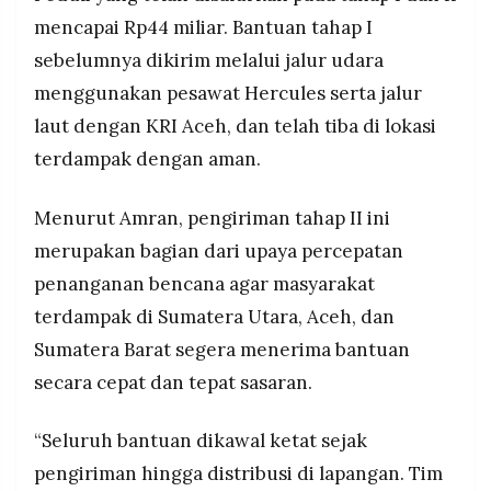
mencapai Rp44 miliar. Bantuan tahap I
sebelumnya dikirim melalui jalur udara
menggunakan pesawat Hercules serta jalur
laut dengan KRI Aceh, dan telah tiba di lokasi
terdampak dengan aman.
Menurut Amran, pengiriman tahap II ini
merupakan bagian dari upaya percepatan
penanganan bencana agar masyarakat
terdampak di Sumatera Utara, Aceh, dan
Sumatera Barat segera menerima bantuan
secara cepat dan tepat sasaran.
“Seluruh bantuan dikawal ketat sejak
pengiriman hingga distribusi di lapangan. Tim