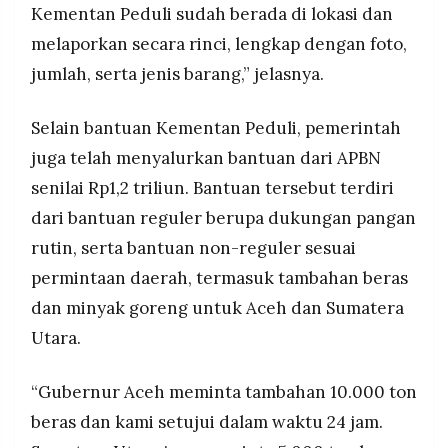
Kementan Peduli sudah berada di lokasi dan
melaporkan secara rinci, lengkap dengan foto,
jumlah, serta jenis barang,” jelasnya.
Selain bantuan Kementan Peduli, pemerintah
juga telah menyalurkan bantuan dari APBN
senilai Rp1,2 triliun. Bantuan tersebut terdiri
dari bantuan reguler berupa dukungan pangan
rutin, serta bantuan non-reguler sesuai
permintaan daerah, termasuk tambahan beras
dan minyak goreng untuk Aceh dan Sumatera
Utara.
“Gubernur Aceh meminta tambahan 10.000 ton
beras dan kami setujui dalam waktu 24 jam.