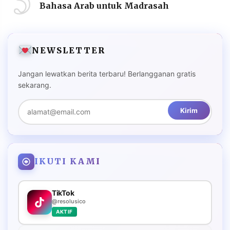
Bahasa Arab untuk Madrasah
NEWSLETTER
Jangan lewatkan berita terbaru! Berlangganan gratis
sekarang.
Kirim
IKUTI KAMI
TikTok
@resolusico
AKTIF