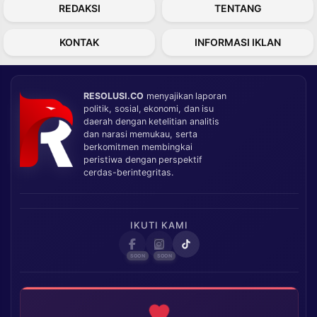
REDAKSI
TENTANG
KONTAK
INFORMASI IKLAN
RESOLUSI.CO
menyajikan laporan
politik, sosial, ekonomi, dan isu
daerah dengan ketelitian analitis
dan narasi memukau, serta
berkomitmen membingkai
peristiwa dengan perspektif
cerdas-berintegritas.
IKUTI KAMI