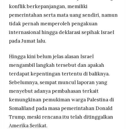
konflik berkepanjangan, memiliki
pemerintahan serta mata uang sendiri, namun
tidak pernah memperoleh pengakuan
internasional hingga deklarasi sepihak Israel
pada Jumat lalu.
Hingga kini belum jelas alasan Israel
mengambil langkah tersebut dan apakah
terdapat kepentingan tertentu di baliknya.
Sebelumnya, sempat muncul laporan yang
menyebut adanya pembahasan terkait
kemungkinan pemukiman warga Palestina di
Somaliland pada masa pemerintahan Donald
Trump, meski rencana itu telah ditinggalkan
Amerika Serikat.