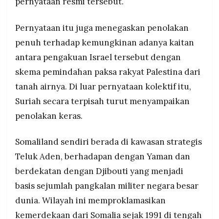
pernyataan resmi tersebut.
Pernyataan itu juga menegaskan penolakan
penuh terhadap kemungkinan adanya kaitan
antara pengakuan Israel tersebut dengan
skema pemindahan paksa rakyat Palestina dari
tanah airnya. Di luar pernyataan kolektif itu,
Suriah secara terpisah turut menyampaikan
penolakan keras.
Somaliland sendiri berada di kawasan strategis
Teluk Aden, berhadapan dengan Yaman dan
berdekatan dengan Djibouti yang menjadi
basis sejumlah pangkalan militer negara besar
dunia. Wilayah ini memproklamasikan
kemerdekaan dari Somalia sejak 1991 di tengah