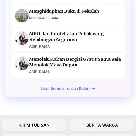
Menghidupkan Buku di Sekolah
Moh Syaiful Bahri
MBG dan Perdebatan Publik yang
Kehilangan Argumen
ASIP IRAMA
Menolak Makan Bergizi Gratis Sama Saja
Menolak Masa Depan
ASIP IRAMA
Lihat Semua Tulisan Kolom →
KIRIM TULISAN
BERITA WARGA