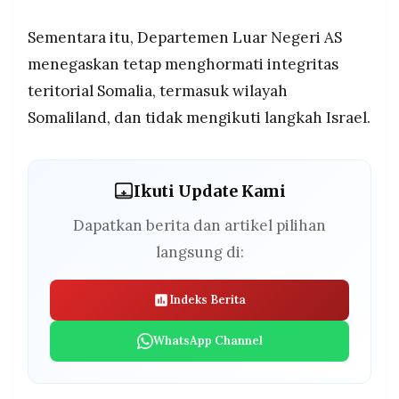
Sementara itu, Departemen Luar Negeri AS
menegaskan tetap menghormati integritas
teritorial Somalia, termasuk wilayah
Somaliland, dan tidak mengikuti langkah Israel.
Ikuti Update Kami
Dapatkan berita dan artikel pilihan
langsung di:
Indeks Berita
WhatsApp Channel