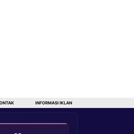
ONTAK
INFORMASI IKLAN