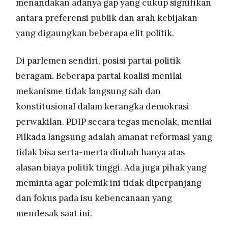
menandakan adanya gap yang cukup signifikan
antara preferensi publik dan arah kebijakan
yang digaungkan beberapa elit politik.
Di parlemen sendiri, posisi partai politik
beragam. Beberapa partai koalisi menilai
mekanisme tidak langsung sah dan
konstitusional dalam kerangka demokrasi
perwakilan. PDIP secara tegas menolak, menilai
Pilkada langsung adalah amanat reformasi yang
tidak bisa serta-merta diubah hanya atas
alasan biaya politik tinggi. Ada juga pihak yang
meminta agar polemik ini tidak diperpanjang
dan fokus pada isu kebencanaan yang
mendesak saat ini.