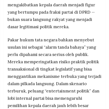
mengakibatkan kepala daerah menjadi figur
yang bertumpu pada fraksi partai di DPRD —
bukan suara langsung rakyat yang menjadi
dasar legitimasi politik mereka.
Pakar hukum tata negara bahkan menyebut
usulan ini sebagai “alarm tanda bahaya” yang
perlu dipahami secara serius oleh publik.
Mereka memperingatkan risiko praktik politik
transaksional di tingkat legislatif yang bisa
menggantikan mekanisme terbuka yang terjadi
dalam pilkada langsung. Dalam skenario
terburuk, peluang “entertainment politik” dan
lobi internal partai bisa memengaruhi
pemilihan kepala daerah jauh lebih besar