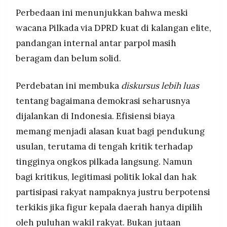
Perbedaan ini menunjukkan bahwa meski
wacana Pilkada via DPRD kuat di kalangan elite,
pandangan internal antar parpol masih
beragam dan belum solid.
Perdebatan ini membuka
diskursus lebih luas
tentang bagaimana demokrasi seharusnya
dijalankan di Indonesia. Efisiensi biaya
memang menjadi alasan kuat bagi pendukung
usulan, terutama di tengah kritik terhadap
tingginya ongkos pilkada langsung. Namun
bagi kritikus, legitimasi politik lokal dan hak
partisipasi rakyat nampaknya justru berpotensi
terkikis jika figur kepala daerah hanya dipilih
oleh puluhan wakil rakyat. Bukan jutaan