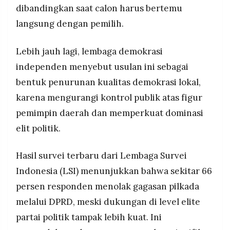
dibandingkan saat calon harus bertemu
langsung dengan pemilih.
Lebih jauh lagi, lembaga demokrasi
independen menyebut usulan ini sebagai
bentuk penurunan kualitas demokrasi lokal,
karena mengurangi kontrol publik atas figur
pemimpin daerah dan memperkuat dominasi
elit politik.
Hasil survei terbaru dari Lembaga Survei
Indonesia (LSI) menunjukkan bahwa sekitar 66
persen responden menolak gagasan pilkada
melalui DPRD, meski dukungan di level elite
partai politik tampak lebih kuat. Ini