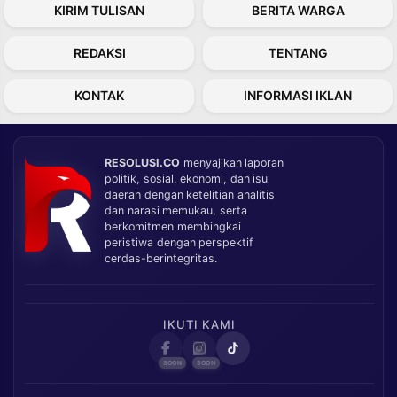
KIRIM TULISAN
BERITA WARGA
REDAKSI
TENTANG
KONTAK
INFORMASI IKLAN
RESOLUSI.CO
menyajikan laporan
politik, sosial, ekonomi, dan isu
daerah dengan ketelitian analitis
dan narasi memukau, serta
berkomitmen membingkai
peristiwa dengan perspektif
cerdas-berintegritas.
IKUTI KAMI