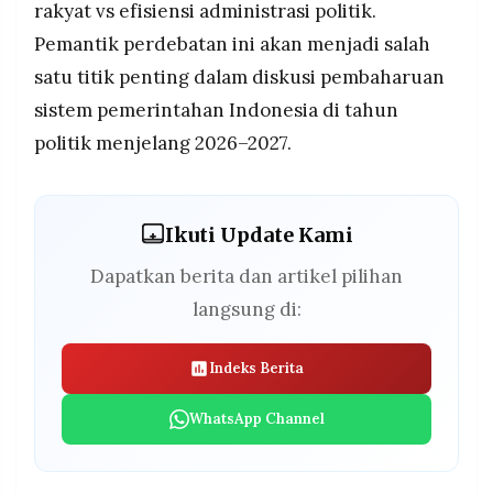
rakyat vs efisiensi administrasi politik.
Pemantik perdebatan ini akan menjadi salah
satu titik penting dalam diskusi pembaharuan
sistem pemerintahan Indonesia di tahun
politik menjelang 2026–2027.
Ikuti Update Kami
Dapatkan berita dan artikel pilihan
langsung di:
Indeks Berita
WhatsApp Channel