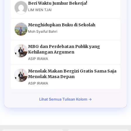
Beri Waktu Jumhur Bekerja!
LIM WEN TJAI
Menghidupkan Buku di Sekolah
Moh Syaiful Bahri
MBG dan Perdebatan Publik yang
Kehilangan Argumen
ASIP IRAMA
Menolak Makan Bergizi Gratis Sama Saja
Menolak Masa Depan
ASIP IRAMA
Lihat Semua Tulisan Kolom →