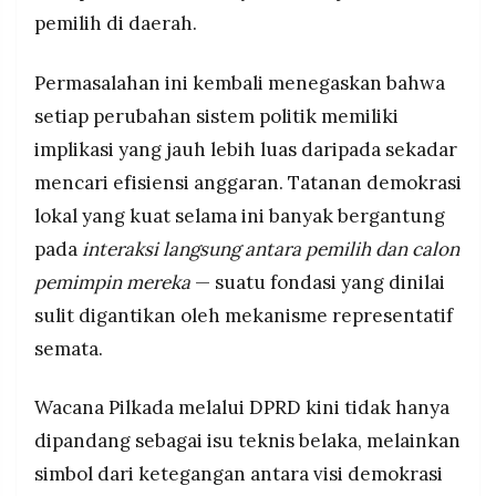
pemilih di daerah.
Permasalahan ini kembali menegaskan bahwa
setiap perubahan sistem politik memiliki
implikasi yang jauh lebih luas daripada sekadar
mencari efisiensi anggaran. Tatanan demokrasi
lokal yang kuat selama ini banyak bergantung
pada
interaksi langsung antara pemilih dan calon
pemimpin mereka
— suatu fondasi yang dinilai
sulit digantikan oleh mekanisme representatif
semata.
Wacana Pilkada melalui DPRD kini tidak hanya
dipandang sebagai isu teknis belaka, melainkan
simbol dari ketegangan antara visi demokrasi