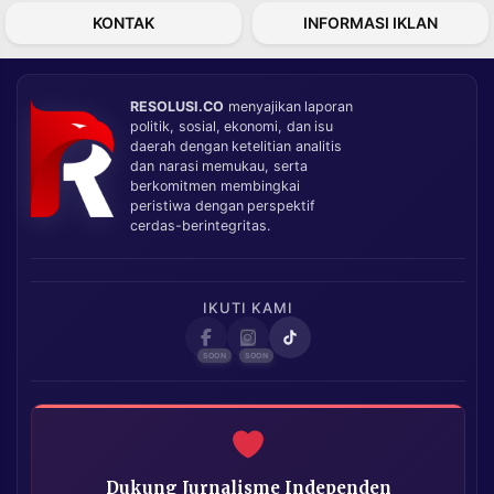
KONTAK
INFORMASI IKLAN
RESOLUSI.CO
menyajikan laporan
politik, sosial, ekonomi, dan isu
daerah dengan ketelitian analitis
dan narasi memukau, serta
berkomitmen membingkai
peristiwa dengan perspektif
cerdas-berintegritas.
IKUTI KAMI
Dukung Jurnalisme Independen