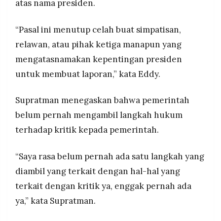
atas nama presiden.
“Pasal ini menutup celah buat simpatisan,
relawan, atau pihak ketiga manapun yang
mengatasnamakan kepentingan presiden
untuk membuat laporan,” kata Eddy.
Supratman menegaskan bahwa pemerintah
belum pernah mengambil langkah hukum
terhadap kritik kepada pemerintah.
“Saya rasa belum pernah ada satu langkah yang
diambil yang terkait dengan hal-hal yang
terkait dengan kritik ya, enggak pernah ada
ya,” kata Supratman.