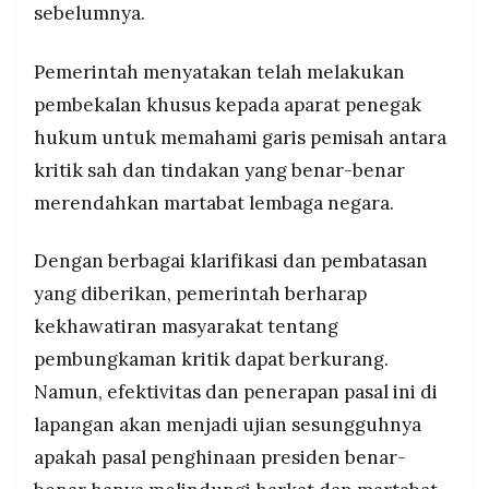
sebelumnya.
Pemerintah menyatakan telah melakukan
pembekalan khusus kepada aparat penegak
hukum untuk memahami garis pemisah antara
kritik sah dan tindakan yang benar-benar
merendahkan martabat lembaga negara.
Dengan berbagai klarifikasi dan pembatasan
yang diberikan, pemerintah berharap
kekhawatiran masyarakat tentang
pembungkaman kritik dapat berkurang.
Namun, efektivitas dan penerapan pasal ini di
lapangan akan menjadi ujian sesungguhnya
apakah pasal penghinaan presiden benar-