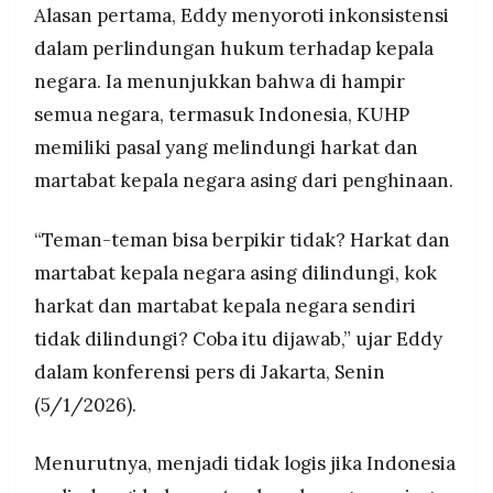
Alasan pertama, Eddy menyoroti inkonsistensi
dalam perlindungan hukum terhadap kepala
negara. Ia menunjukkan bahwa di hampir
semua negara, termasuk Indonesia, KUHP
memiliki pasal yang melindungi harkat dan
martabat kepala negara asing dari penghinaan.
“Teman-teman bisa berpikir tidak? Harkat dan
martabat kepala negara asing dilindungi, kok
harkat dan martabat kepala negara sendiri
tidak dilindungi? Coba itu dijawab,” ujar Eddy
dalam konferensi pers di Jakarta, Senin
(5/1/2026).
Menurutnya, menjadi tidak logis jika Indonesia