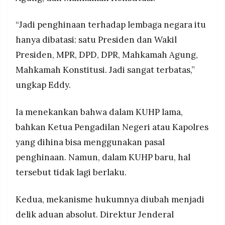
“Jadi penghinaan terhadap lembaga negara itu
hanya dibatasi: satu Presiden dan Wakil
Presiden, MPR, DPD, DPR, Mahkamah Agung,
Mahkamah Konstitusi. Jadi sangat terbatas,”
ungkap Eddy.
Ia menekankan bahwa dalam KUHP lama,
bahkan Ketua Pengadilan Negeri atau Kapolres
yang dihina bisa menggunakan pasal
penghinaan. Namun, dalam KUHP baru, hal
tersebut tidak lagi berlaku.
Kedua, mekanisme hukumnya diubah menjadi
delik aduan absolut. Direktur Jenderal