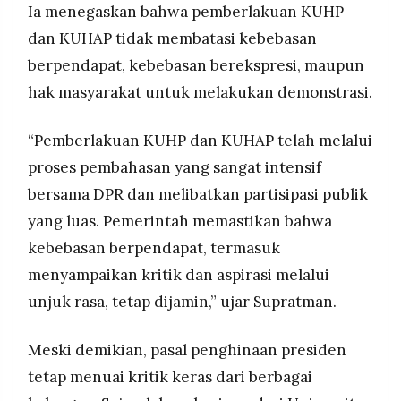
Ia menegaskan bahwa pemberlakuan KUHP
dan KUHAP tidak membatasi kebebasan
berpendapat, kebebasan berekspresi, maupun
hak masyarakat untuk melakukan demonstrasi.
“Pemberlakuan KUHP dan KUHAP telah melalui
proses pembahasan yang sangat intensif
bersama DPR dan melibatkan partisipasi publik
yang luas. Pemerintah memastikan bahwa
kebebasan berpendapat, termasuk
menyampaikan kritik dan aspirasi melalui
unjuk rasa, tetap dijamin,” ujar Supratman.
Meski demikian, pasal penghinaan presiden
tetap menuai kritik keras dari berbagai