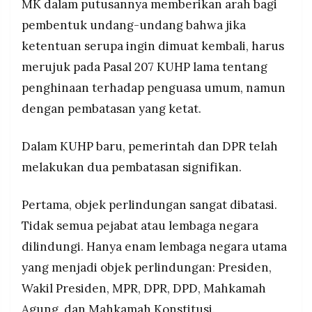
MK dalam putusannya memberikan arah bagi
pembentuk undang-undang bahwa jika
ketentuan serupa ingin dimuat kembali, harus
merujuk pada Pasal 207 KUHP lama tentang
penghinaan terhadap penguasa umum, namun
dengan pembatasan yang ketat.
Dalam KUHP baru, pemerintah dan DPR telah
melakukan dua pembatasan signifikan.
Pertama, objek perlindungan sangat dibatasi.
Tidak semua pejabat atau lembaga negara
dilindungi. Hanya enam lembaga negara utama
yang menjadi objek perlindungan: Presiden,
Wakil Presiden, MPR, DPR, DPD, Mahkamah
Agung, dan Mahkamah Konstitusi.