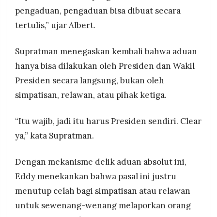
pengaduan, pengaduan bisa dibuat secara
tertulis,” ujar Albert.
Supratman menegaskan kembali bahwa aduan
hanya bisa dilakukan oleh Presiden dan Wakil
Presiden secara langsung, bukan oleh
simpatisan, relawan, atau pihak ketiga.
“Itu wajib, jadi itu harus Presiden sendiri. Clear
ya,” kata Supratman.
Dengan mekanisme delik aduan absolut ini,
Eddy menekankan bahwa pasal ini justru
menutup celah bagi simpatisan atau relawan
untuk sewenang-wenang melaporkan orang