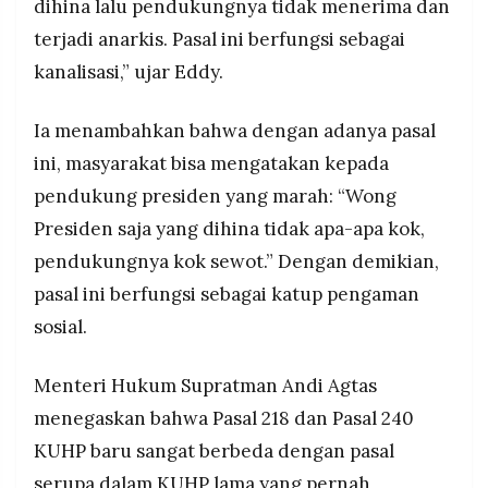
dihina lalu pendukungnya tidak menerima dan
terjadi anarkis. Pasal ini berfungsi sebagai
kanalisasi,” ujar Eddy.
Ia menambahkan bahwa dengan adanya pasal
ini, masyarakat bisa mengatakan kepada
pendukung presiden yang marah: “Wong
Presiden saja yang dihina tidak apa-apa kok,
pendukungnya kok sewot.” Dengan demikian,
pasal ini berfungsi sebagai katup pengaman
sosial.
Menteri Hukum Supratman Andi Agtas
menegaskan bahwa Pasal 218 dan Pasal 240
KUHP baru sangat berbeda dengan pasal
serupa dalam KUHP lama yang pernah