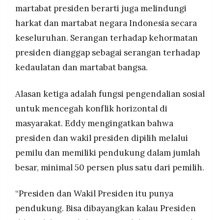
martabat presiden berarti juga melindungi
harkat dan martabat negara Indonesia secara
keseluruhan. Serangan terhadap kehormatan
presiden dianggap sebagai serangan terhadap
kedaulatan dan martabat bangsa.
Alasan ketiga adalah fungsi pengendalian sosial
untuk mencegah konflik horizontal di
masyarakat. Eddy mengingatkan bahwa
presiden dan wakil presiden dipilih melalui
pemilu dan memiliki pendukung dalam jumlah
besar, minimal 50 persen plus satu dari pemilih.
“Presiden dan Wakil Presiden itu punya
pendukung. Bisa dibayangkan kalau Presiden