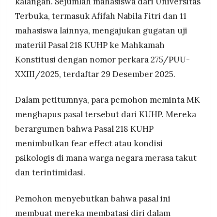
kalangan. Sejumlah mahasiswa dari Universitas
Terbuka, termasuk Afifah Nabila Fitri dan 11
mahasiswa lainnya, mengajukan gugatan uji
materiil Pasal 218 KUHP ke Mahkamah
Konstitusi dengan nomor perkara 275/PUU-
XXIII/2025, terdaftar 29 Desember 2025.
Dalam petitumnya, para pemohon meminta MK
menghapus pasal tersebut dari KUHP. Mereka
berargumen bahwa Pasal 218 KUHP
menimbulkan fear effect atau kondisi
psikologis di mana warga negara merasa takut
dan terintimidasi.
Pemohon menyebutkan bahwa pasal ini
membuat mereka membatasi diri dalam