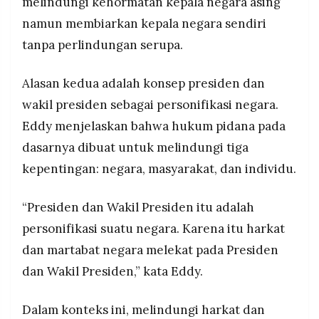
melindungi kehormatan kepala negara asing
namun membiarkan kepala negara sendiri
tanpa perlindungan serupa.
Alasan kedua adalah konsep presiden dan
wakil presiden sebagai personifikasi negara.
Eddy menjelaskan bahwa hukum pidana pada
dasarnya dibuat untuk melindungi tiga
kepentingan: negara, masyarakat, dan individu.
“Presiden dan Wakil Presiden itu adalah
personifikasi suatu negara. Karena itu harkat
dan martabat negara melekat pada Presiden
dan Wakil Presiden,” kata Eddy.
Dalam konteks ini, melindungi harkat dan