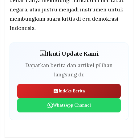
benar hanya melindungi harkat dan martabat
negara, atau justru menjadi instrumen untuk
membungkam suara kritis di era demokrasi
Indonesia.
Ikuti Update Kami
Dapatkan berita dan artikel pilihan
langsung di:
Indeks Berita
WhatsApp Channel