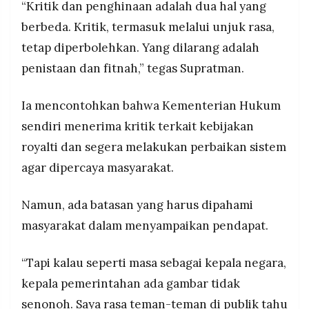
“Kritik dan penghinaan adalah dua hal yang
berbeda. Kritik, termasuk melalui unjuk rasa,
tetap diperbolehkan. Yang dilarang adalah
penistaan dan fitnah,” tegas Supratman.
Ia mencontohkan bahwa Kementerian Hukum
sendiri menerima kritik terkait kebijakan
royalti dan segera melakukan perbaikan sistem
agar dipercaya masyarakat.
Namun, ada batasan yang harus dipahami
masyarakat dalam menyampaikan pendapat.
“Tapi kalau seperti masa sebagai kepala negara,
kepala pemerintahan ada gambar tidak
senonoh. Saya rasa teman-teman di publik tahu