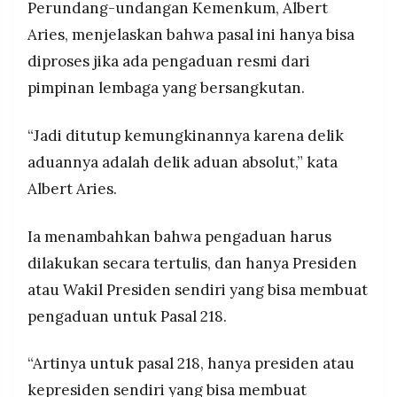
Perundang-undangan Kemenkum, Albert
Aries, menjelaskan bahwa pasal ini hanya bisa
diproses jika ada pengaduan resmi dari
pimpinan lembaga yang bersangkutan.
“Jadi ditutup kemungkinannya karena delik
aduannya adalah delik aduan absolut,” kata
Albert Aries.
Ia menambahkan bahwa pengaduan harus
dilakukan secara tertulis, dan hanya Presiden
atau Wakil Presiden sendiri yang bisa membuat
pengaduan untuk Pasal 218.
“Artinya untuk pasal 218, hanya presiden atau
kepresiden sendiri yang bisa membuat