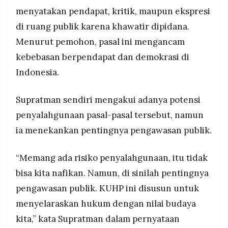
menyatakan pendapat, kritik, maupun ekspresi
di ruang publik karena khawatir dipidana.
Menurut pemohon, pasal ini mengancam
kebebasan berpendapat dan demokrasi di
Indonesia.
Supratman sendiri mengakui adanya potensi
penyalahgunaan pasal-pasal tersebut, namun
ia menekankan pentingnya pengawasan publik.
“Memang ada risiko penyalahgunaan, itu tidak
bisa kita nafikan. Namun, di sinilah pentingnya
pengawasan publik. KUHP ini disusun untuk
menyelaraskan hukum dengan nilai budaya
kita,” kata Supratman dalam pernyataan