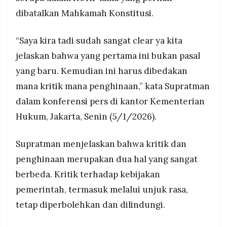
dibatalkan Mahkamah Konstitusi.
“Saya kira tadi sudah sangat clear ya kita
jelaskan bahwa yang pertama ini bukan pasal
yang baru. Kemudian ini harus dibedakan
mana kritik mana penghinaan,” kata Supratman
dalam konferensi pers di kantor Kementerian
Hukum, Jakarta, Senin (5/1/2026).
Supratman menjelaskan bahwa kritik dan
penghinaan merupakan dua hal yang sangat
berbeda. Kritik terhadap kebijakan
pemerintah, termasuk melalui unjuk rasa,
tetap diperbolehkan dan dilindungi.