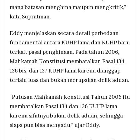
mana batasan menghina maupun mengkritik,”
kata Supratman.
Eddy menjelaskan secara detail perbedaan
fundamental antara KUHP lama dan KUHP baru
terkait pasal penghinaan. Pada tahun 2006,
Mahkamah Konstitusi membatalkan Pasal 134,
136 bis, dan 137 KUHP lama karena dianggap
terlalu luas dan bukan merupakan delik aduan.
“Putusan Mahkamah Konstitusi Tahun 2006 itu
membatalkan Pasal 134 dan 136 KUHP lama
karena sifatnya bukan delik aduan, sehingga
siapa pun bisa mengadu,” ujar Eddy.