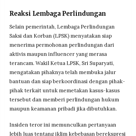
Reaksi Lembaga Perlindungan
Selain pemerintah, Lembaga Perlindungan
Saksi dan Korban (LPSK) menyatakan siap
menerima permohonan perlindungan dari
aktivis maupun influencer yang merasa
terancam. Wakil Ketua LPSK, Sri Suparyati,
mengatakan pihaknya telah membuka jalur
bantuan dan siap berkoordinasi dengan pihak-
pihak terkait untuk memetakan kasus-kasus
tersebut dan memberi perlindungan hukum
maupun keamanan pribadi jika dibutuhkan.
Insiden teror ini memunculkan pertanyaan
lebih luas tentang iklim kebebasan berekspresi