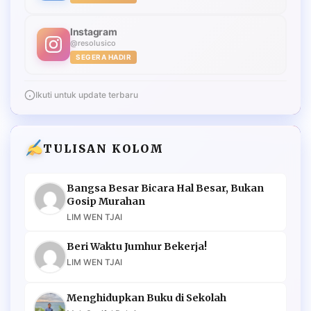
Instagram
@resolusico
SEGERA HADIR
Ikuti untuk update terbaru
TULISAN KOLOM
Bangsa Besar Bicara Hal Besar, Bukan
Gosip Murahan
LIM WEN TJAI
Beri Waktu Jumhur Bekerja!
LIM WEN TJAI
Menghidupkan Buku di Sekolah