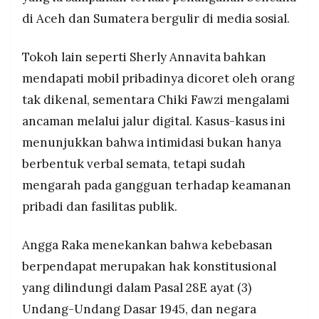
di Aceh dan Sumatera bergulir di media sosial.
Tokoh lain seperti Sherly Annavita bahkan
mendapati mobil pribadinya dicoret oleh orang
tak dikenal, sementara Chiki Fawzi mengalami
ancaman melalui jalur digital. Kasus-kasus ini
menunjukkan bahwa intimidasi bukan hanya
berbentuk verbal semata, tetapi sudah
mengarah pada gangguan terhadap keamanan
pribadi dan fasilitas publik.
Angga Raka menekankan bahwa kebebasan
berpendapat merupakan hak konstitusional
yang dilindungi dalam Pasal 28E ayat (3)
Undang-Undang Dasar 1945, dan negara