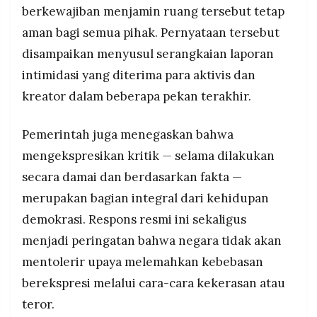
berkewajiban menjamin ruang tersebut tetap
aman bagi semua pihak. Pernyataan tersebut
disampaikan menyusul serangkaian laporan
intimidasi yang diterima para aktivis dan
kreator dalam beberapa pekan terakhir.
Pemerintah juga menegaskan bahwa
mengekspresikan kritik — selama dilakukan
secara damai dan berdasarkan fakta —
merupakan bagian integral dari kehidupan
demokrasi. Respons resmi ini sekaligus
menjadi peringatan bahwa negara tidak akan
mentolerir upaya melemahkan kebebasan
berekspresi melalui cara-cara kekerasan atau
teror.