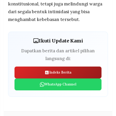
konstitusional, tetapi juga melindungi warga
dari segala bentuk intimidasi yang bisa
menghambat kebebasan tersebut.
Ikuti Update Kami
Dapatkan berita dan artikel pilihan
langsung di:
Indeks Berita
WhatsApp Channel