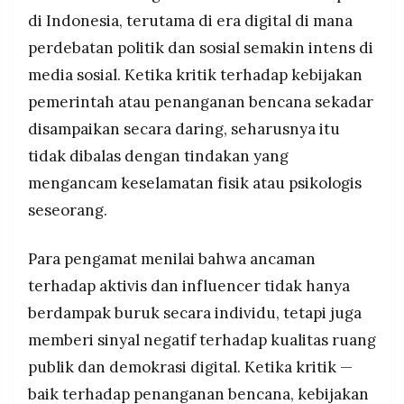
di Indonesia, terutama di era digital di mana
perdebatan politik dan sosial semakin intens di
media sosial. Ketika kritik terhadap kebijakan
pemerintah atau penanganan bencana sekadar
disampaikan secara daring, seharusnya itu
tidak dibalas dengan tindakan yang
mengancam keselamatan fisik atau psikologis
seseorang.
Para pengamat menilai bahwa ancaman
terhadap aktivis dan influencer tidak hanya
berdampak buruk secara individu, tetapi juga
memberi sinyal negatif terhadap kualitas ruang
publik dan demokrasi digital. Ketika kritik —
baik terhadap penanganan bencana, kebijakan