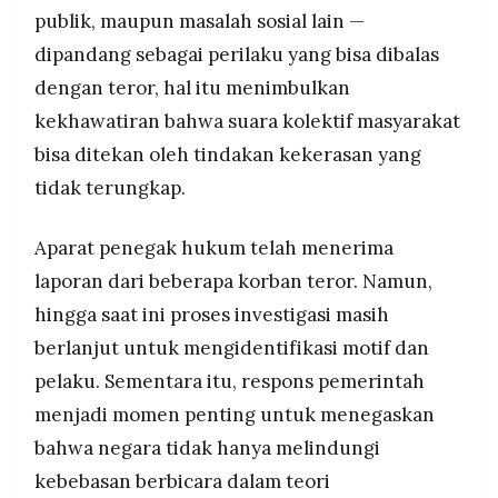
publik, maupun masalah sosial lain —
dipandang sebagai perilaku yang bisa dibalas
dengan teror, hal itu menimbulkan
kekhawatiran bahwa suara kolektif masyarakat
bisa ditekan oleh tindakan kekerasan yang
tidak terungkap.
Aparat penegak hukum telah menerima
laporan dari beberapa korban teror. Namun,
hingga saat ini proses investigasi masih
berlanjut untuk mengidentifikasi motif dan
pelaku. Sementara itu, respons pemerintah
menjadi momen penting untuk menegaskan
bahwa negara tidak hanya melindungi
kebebasan berbicara dalam teori