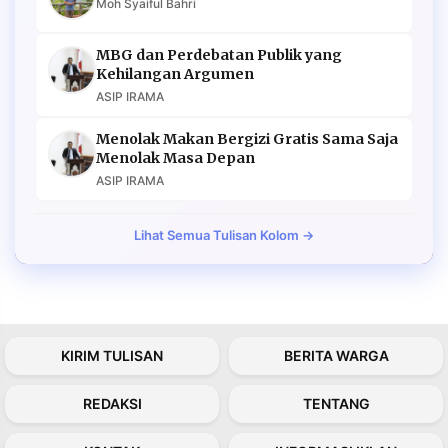
Moh Syaiful Bahri
MBG dan Perdebatan Publik yang
Kehilangan Argumen
ASIP IRAMA
Menolak Makan Bergizi Gratis Sama Saja
Menolak Masa Depan
ASIP IRAMA
Lihat Semua Tulisan Kolom →
KIRIM TULISAN
BERITA WARGA
REDAKSI
TENTANG