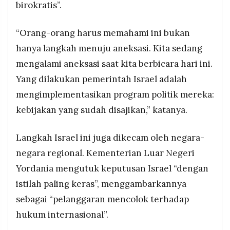
birokratis”.
“Orang-orang harus memahami ini bukan
hanya langkah menuju aneksasi. Kita sedang
mengalami aneksasi saat kita berbicara hari ini.
Yang dilakukan pemerintah Israel adalah
mengimplementasikan program politik mereka:
kebijakan yang sudah disajikan,” katanya.
Langkah Israel ini juga dikecam oleh negara-
negara regional. Kementerian Luar Negeri
Yordania mengutuk keputusan Israel “dengan
istilah paling keras”, menggambarkannya
sebagai “pelanggaran mencolok terhadap
hukum internasional”.