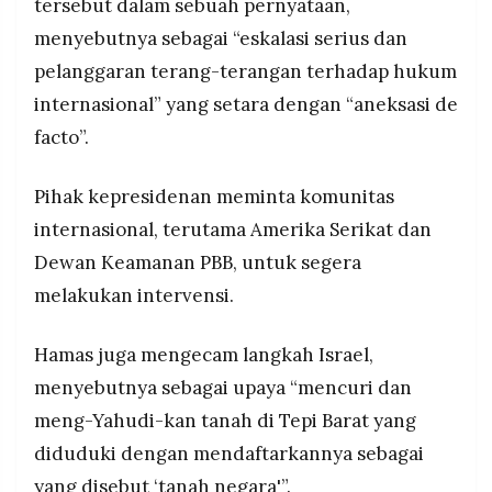
tersebut dalam sebuah pernyataan,
menyebutnya sebagai “eskalasi serius dan
pelanggaran terang-terangan terhadap hukum
internasional” yang setara dengan “aneksasi de
facto”.
Pihak kepresidenan meminta komunitas
internasional, terutama Amerika Serikat dan
Dewan Keamanan PBB, untuk segera
melakukan intervensi.
Hamas juga mengecam langkah Israel,
menyebutnya sebagai upaya “mencuri dan
meng-Yahudi-kan tanah di Tepi Barat yang
diduduki dengan mendaftarkannya sebagai
yang disebut ‘tanah negara'”.