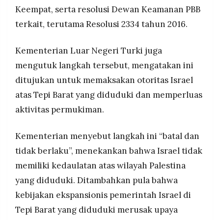
Keempat, serta resolusi Dewan Keamanan PBB
terkait, terutama Resolusi 2334 tahun 2016.
Kementerian Luar Negeri Turki juga
mengutuk langkah tersebut, mengatakan ini
ditujukan untuk memaksakan otoritas Israel
atas Tepi Barat yang diduduki dan memperluas
aktivitas permukiman.
Kementerian menyebut langkah ini “batal dan
tidak berlaku”, menekankan bahwa Israel tidak
memiliki kedaulatan atas wilayah Palestina
yang diduduki. Ditambahkan pula bahwa
kebijakan ekspansionis pemerintah Israel di
Tepi Barat yang diduduki merusak upaya