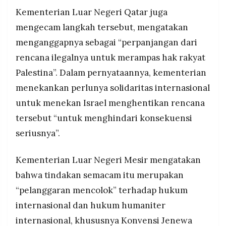
Kementerian Luar Negeri Qatar juga
mengecam langkah tersebut, mengatakan
menganggapnya sebagai “perpanjangan dari
rencana ilegalnya untuk merampas hak rakyat
Palestina”. Dalam pernyataannya, kementerian
menekankan perlunya solidaritas internasional
untuk menekan Israel menghentikan rencana
tersebut “untuk menghindari konsekuensi
seriusnya”.
Kementerian Luar Negeri Mesir mengatakan
bahwa tindakan semacam itu merupakan
“pelanggaran mencolok” terhadap hukum
internasional dan hukum humaniter
internasional, khususnya Konvensi Jenewa