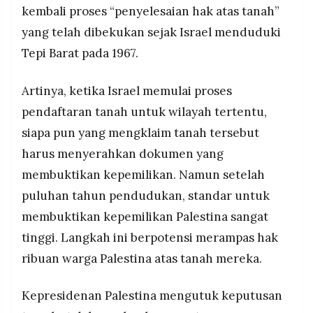
kembali proses “penyelesaian hak atas tanah”
yang telah dibekukan sejak Israel menduduki
Tepi Barat pada 1967.
Artinya, ketika Israel memulai proses
pendaftaran tanah untuk wilayah tertentu,
siapa pun yang mengklaim tanah tersebut
harus menyerahkan dokumen yang
membuktikan kepemilikan. Namun setelah
puluhan tahun pendudukan, standar untuk
membuktikan kepemilikan Palestina sangat
tinggi. Langkah ini berpotensi merampas hak
ribuan warga Palestina atas tanah mereka.
Kepresidenan Palestina mengutuk keputusan