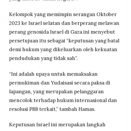
Kelompok yang memimpin serangan Oktober
2023 ke Israel selatan dan berperang melawan
perang genosida Israel di Gaza ini menyebut
persetujuan itu sebagai “keputusan yang batal
demi hukum yang dikeluarkan oleh kekuatan
pendudukan yang tidak sah”.
“Ini adalah upaya untuk memaksakan
permukiman dan Yudaisasi secara paksa di
lapangan, yang merupakan pelanggaran
mencolok terhadap hukum internasional dan
resolusi PBB terkait,” tambah Hamas.
Keputusan Israel ini merupakan langkah