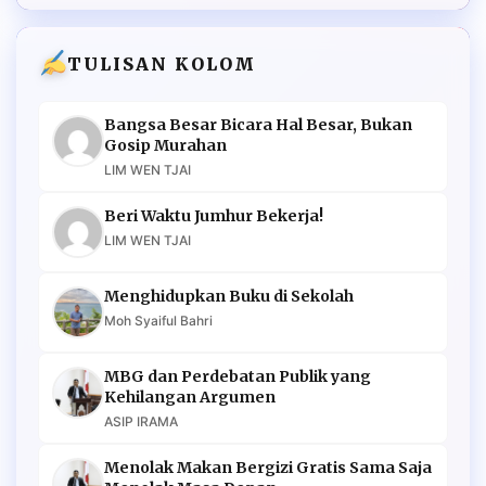
TULISAN KOLOM
Bangsa Besar Bicara Hal Besar, Bukan
Gosip Murahan
LIM WEN TJAI
Beri Waktu Jumhur Bekerja!
LIM WEN TJAI
Menghidupkan Buku di Sekolah
Moh Syaiful Bahri
MBG dan Perdebatan Publik yang
Kehilangan Argumen
ASIP IRAMA
Menolak Makan Bergizi Gratis Sama Saja