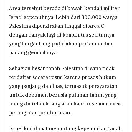
Area tersebut berada di bawah kendali militer
Israel sepenuhnya. Lebih dari 300.000 warga
Palestina diperkirakan tinggal di Area C,
dengan banyak lagi di komunitas sekitarnya
yang bergantung pada lahan pertanian dan
padang gembalanya.
Sebagian besar tanah Palestina di sana tidak
terdaftar secara resmi karena proses hukum
yang panjang dan luas, termasuk persyaratan
untuk dokumen berusia puluhan tahun yang
mungkin telah hilang atau hancur selama masa
perang atau pendudukan.
Israel kini dapat menantang kepemilikan tanah