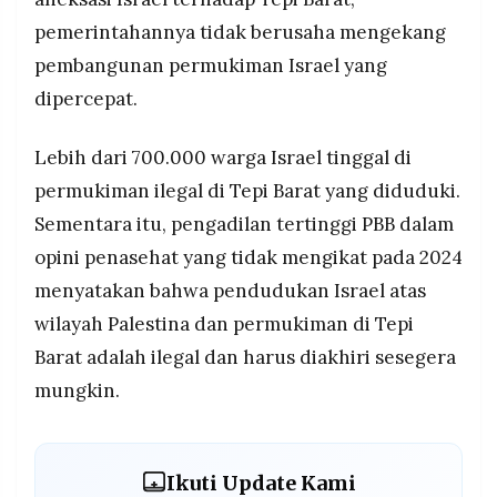
pemerintahannya tidak berusaha mengekang
pembangunan permukiman Israel yang
dipercepat.
Lebih dari 700.000 warga Israel tinggal di
permukiman ilegal di Tepi Barat yang diduduki.
Sementara itu, pengadilan tertinggi PBB dalam
opini penasehat yang tidak mengikat pada 2024
menyatakan bahwa pendudukan Israel atas
wilayah Palestina dan permukiman di Tepi
Barat adalah ilegal dan harus diakhiri sesegera
mungkin.
Ikuti Update Kami