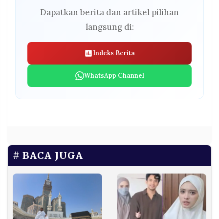
Dapatkan berita dan artikel pilihan
langsung di:
Indeks Berita
WhatsApp Channel
BACA JUGA