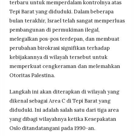
terbaru untuk memperdalam kontrolnya atas
Tepi Barat yang diduduki. Dalam beberapa
bulan terakhir, Israel telah sangat memperluas
pembangunan di permukiman ilegal,
melegalkan pos-pos terdepan, dan membuat
perubahan birokrasi signifikan terhadap
kebijakannya di wilayah tersebut untuk
memperkuat cengkeraman dan melemahkan
Otoritas Palestina.
Langkah ini akan diterapkan di wilayah yang
dikenal sebagai Area C di Tepi Barat yang
diduduki. Ini adalah salah satu dari tiga area
yang dibagi wilayahnya ketika Kesepakatan
Oslo ditandatangani pada 1990-an.