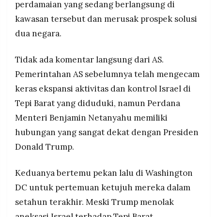
perdamaian yang sedang berlangsung di
kawasan tersebut dan merusak prospek solusi
dua negara.
Tidak ada komentar langsung dari AS.
Pemerintahan AS sebelumnya telah mengecam
keras ekspansi aktivitas dan kontrol Israel di
Tepi Barat yang diduduki, namun Perdana
Menteri Benjamin Netanyahu memiliki
hubungan yang sangat dekat dengan Presiden
Donald Trump.
Keduanya bertemu pekan lalu di Washington
DC untuk pertemuan ketujuh mereka dalam
setahun terakhir. Meski Trump menolak
aneksasi Israel terhadap Tepi Barat,