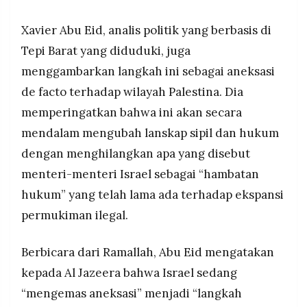
Xavier Abu Eid, analis politik yang berbasis di
Tepi Barat yang diduduki, juga
menggambarkan langkah ini sebagai aneksasi
de facto terhadap wilayah Palestina. Dia
memperingatkan bahwa ini akan secara
mendalam mengubah lanskap sipil dan hukum
dengan menghilangkan apa yang disebut
menteri-menteri Israel sebagai “hambatan
hukum” yang telah lama ada terhadap ekspansi
permukiman ilegal.
Berbicara dari Ramallah, Abu Eid mengatakan
kepada Al Jazeera bahwa Israel sedang
“mengemas aneksasi” menjadi “langkah