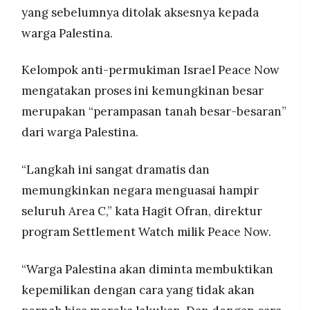
yang sebelumnya ditolak aksesnya kepada
warga Palestina.
Kelompok anti-permukiman Israel Peace Now
mengatakan proses ini kemungkinan besar
merupakan “perampasan tanah besar-besaran”
dari warga Palestina.
“Langkah ini sangat dramatis dan
memungkinkan negara menguasai hampir
seluruh Area C,” kata Hagit Ofran, direktur
program Settlement Watch milik Peace Now.
“Warga Palestina akan diminta membuktikan
kepemilikan dengan cara yang tidak akan