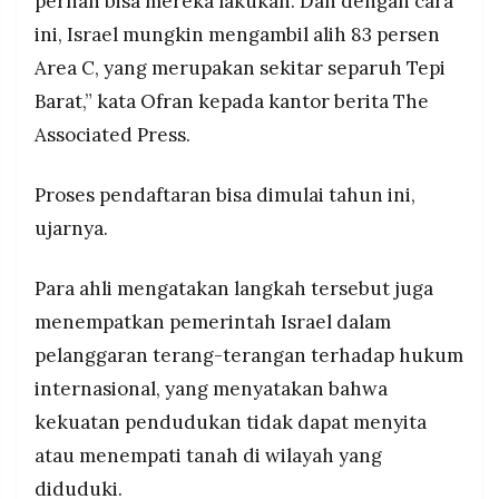
pernah bisa mereka lakukan. Dan dengan cara
ini, Israel mungkin mengambil alih 83 persen
Area C, yang merupakan sekitar separuh Tepi
Barat,” kata Ofran kepada kantor berita The
Associated Press.
Proses pendaftaran bisa dimulai tahun ini,
ujarnya.
Para ahli mengatakan langkah tersebut juga
menempatkan pemerintah Israel dalam
pelanggaran terang-terangan terhadap hukum
internasional, yang menyatakan bahwa
kekuatan pendudukan tidak dapat menyita
atau menempati tanah di wilayah yang
diduduki.